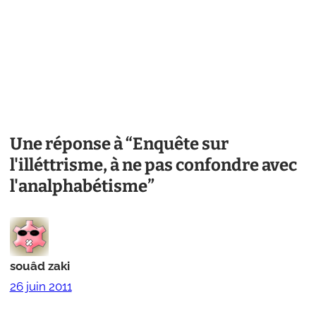
Une réponse à “Enquête sur
l'illéttrisme, à ne pas confondre avec
l'analphabétisme”
souâd zaki
26 juin 2011