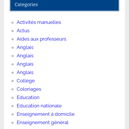
Categories
Activités manuelles
Actus
Aides aux professeurs
Anglais
Anglais
Anglais
Anglais
Collège
Coloriages
Education
Education nationale
Enseignement à domicile
Enseignement général