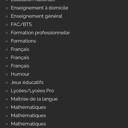
Enseignement à domicile
Enseignement général
FAC/BTS
Formation professionnelle
Formations
Français
Français
Français
Humour
Jeux éducatifs
Lycées/Lycées Pro
Maîtrise de la langue
Mathématiques
Mathématiques
Mathématiques