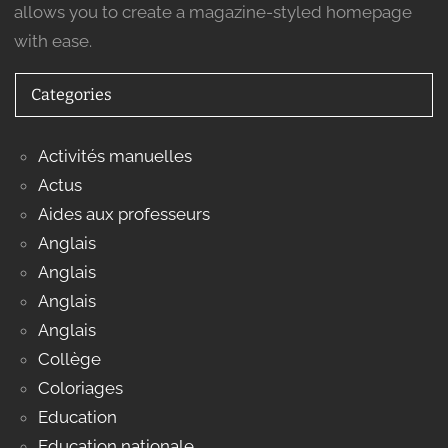
allows you to create a magazine-styled homepage
with ease.
Categories
Activités manuelles
Actus
Aides aux professeurs
Anglais
Anglais
Anglais
Anglais
Collège
Coloriages
Education
Education nationale