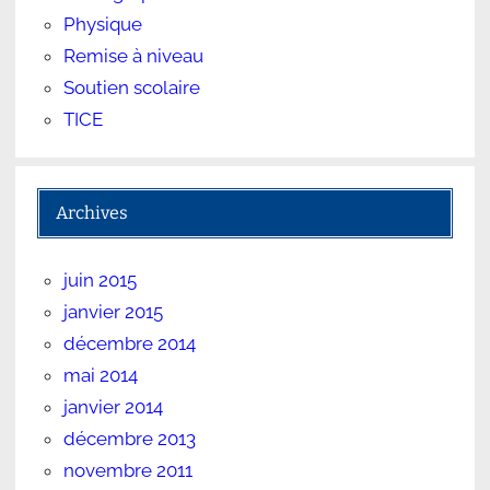
Physique
Remise à niveau
Soutien scolaire
TICE
Archives
juin 2015
janvier 2015
décembre 2014
mai 2014
janvier 2014
décembre 2013
novembre 2011