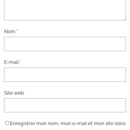
Nom
*
E-mail
*
Site web
Enregistrer mon nom, mon e-mail et mon site dans