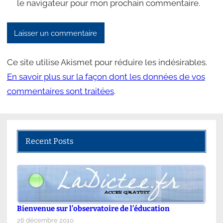
le navigateur pour mon prochain commentaire.
Ce site utilise Akismet pour réduire les indésirables.
En savoir plus sur la façon dont les données de vos
commentaires sont traitées
.
Recent Posts
Bienvenue sur l’observatoire de l’éducation
26 décembre 2010