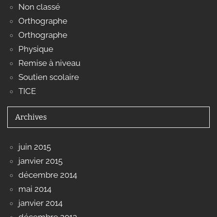
Non classé
Orthographe
Orthographe
Physique
Remise à niveau
Soutien scolaire
TICE
Archives
juin 2015
janvier 2015
décembre 2014
mai 2014
janvier 2014