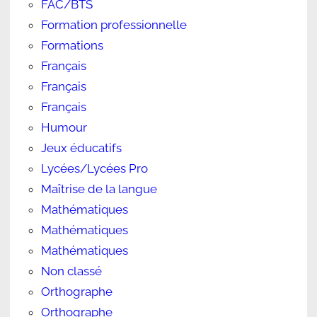
FAC/BTS
Formation professionnelle
Formations
Français
Français
Français
Humour
Jeux éducatifs
Lycées/Lycées Pro
Maîtrise de la langue
Mathématiques
Mathématiques
Mathématiques
Non classé
Orthographe
Orthographe