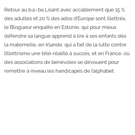
Retour au b.a.-ba Lisant avec accablement que 15 %
des adultes et 20 % des ados d’Europe sont illettrés,
le Blogueur enquête en Estonie, qui pour mieux
défendre sa langue apprend à lire à ses enfants dès
la maternelle, en Irlande, qui a fait de la lutte contre
l’illettrisme une télé-réalité à succès, et en France, où
des associations de bénévoles se dévouent pour
remettre à niveau les handicapés de l’alphabet.