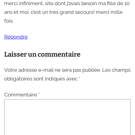
merci infiniment. site dont j’avais besoin ma fille de 10
ans et moi. c’est un très grand secours! merci mille
fois.
Répondre
Laisser un commentaire
Votre adresse e-mail ne sera pas publiée.
Les champs
obligatoires sont indiqués avec
*
Commentaire
*