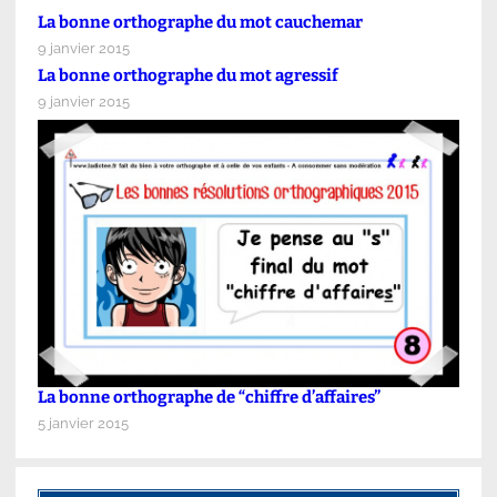
La bonne orthographe du mot cauchemar
9 janvier 2015
La bonne orthographe du mot agressif
9 janvier 2015
La bonne orthographe de “chiffre d’affaires”
5 janvier 2015