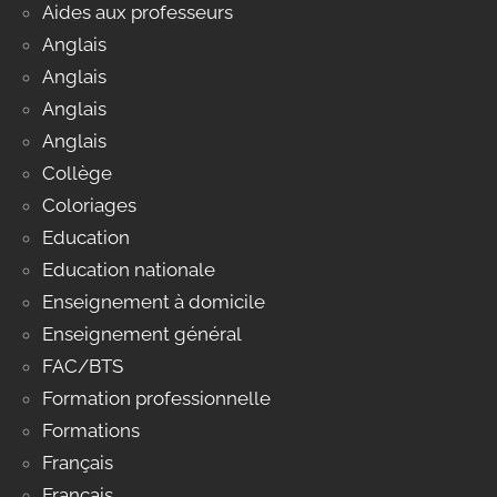
Aides aux professeurs
Anglais
Anglais
Anglais
Anglais
Collège
Coloriages
Education
Education nationale
Enseignement à domicile
Enseignement général
FAC/BTS
Formation professionnelle
Formations
Français
Français