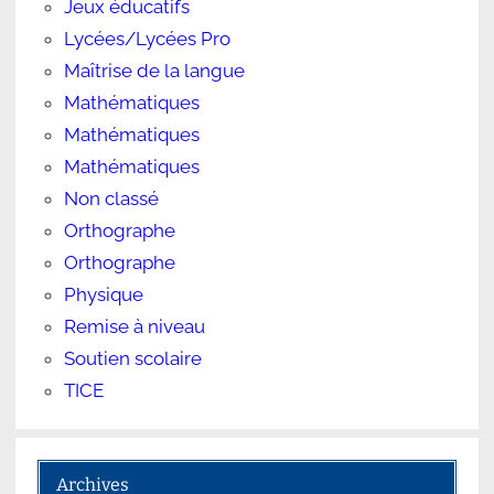
Jeux éducatifs
Lycées/Lycées Pro
Maîtrise de la langue
Mathématiques
Mathématiques
Mathématiques
Non classé
Orthographe
Orthographe
Physique
Remise à niveau
Soutien scolaire
TICE
Archives