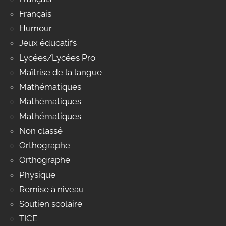
Français
Humour
Jeux éducatifs
Lycées/Lycées Pro
Maîtrise de la langue
Mathématiques
Mathématiques
Mathématiques
Non classé
Orthographe
Orthographe
Physique
Remise à niveau
Soutien scolaire
TICE