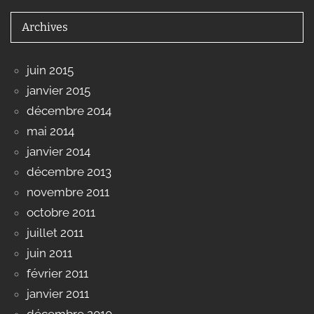
Archives
juin 2015
janvier 2015
décembre 2014
mai 2014
janvier 2014
décembre 2013
novembre 2011
octobre 2011
juillet 2011
juin 2011
février 2011
janvier 2011
décembre 2010