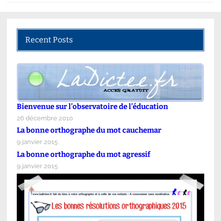
Recent Posts
Bienvenue sur l’observatoire de l’éducation
26 décembre 2010
La bonne orthographe du mot cauchemar
9 janvier 2015
La bonne orthographe du mot agressif
9 janvier 2015