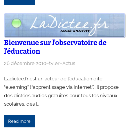
Bienvenue sur l’observatoire de
l’éducation
26 décembre 2010
–
tyler
–
Actus
Ladictée.fr est un acteur de l’éducation dite
“elearning” (“apprentissage via internet”). Il propose
des dictées audios gratuites pour tous les niveaux
scolaires, des […]
Read more