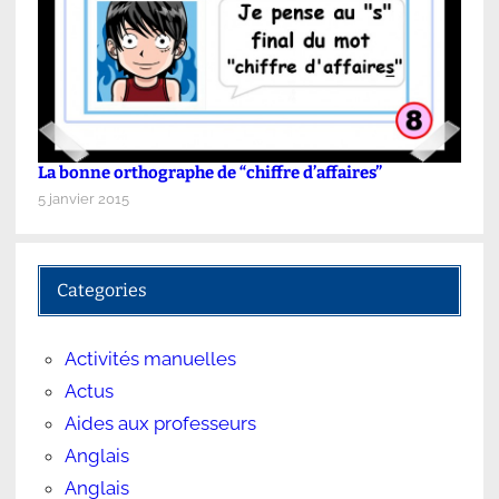
La bonne orthographe de “chiffre d’affaires”
5 janvier 2015
Categories
Activités manuelles
Actus
Aides aux professeurs
Anglais
Anglais