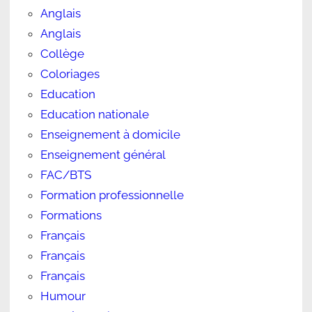
Anglais
Anglais
Collège
Coloriages
Education
Education nationale
Enseignement à domicile
Enseignement général
FAC/BTS
Formation professionnelle
Formations
Français
Français
Français
Humour