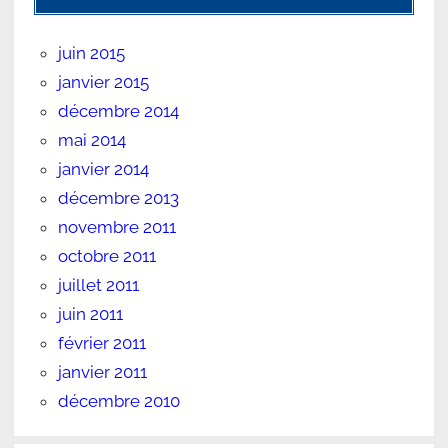
juin 2015
janvier 2015
décembre 2014
mai 2014
janvier 2014
décembre 2013
novembre 2011
octobre 2011
juillet 2011
juin 2011
février 2011
janvier 2011
décembre 2010