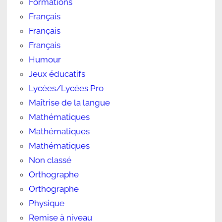
Formations
Français
Français
Français
Humour
Jeux éducatifs
Lycées/Lycées Pro
Maîtrise de la langue
Mathématiques
Mathématiques
Mathématiques
Non classé
Orthographe
Orthographe
Physique
Remise à niveau