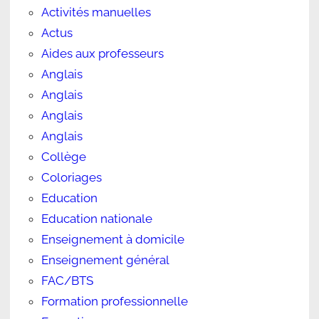
Activités manuelles
Actus
Aides aux professeurs
Anglais
Anglais
Anglais
Anglais
Collège
Coloriages
Education
Education nationale
Enseignement à domicile
Enseignement général
FAC/BTS
Formation professionnelle