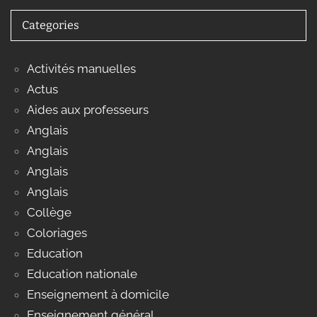
Categories
Activités manuelles
Actus
Aides aux professeurs
Anglais
Anglais
Anglais
Anglais
Collège
Coloriages
Education
Education nationale
Enseignement à domicile
Enseignement général