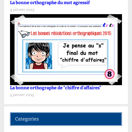
La bonne orthographe du mot agressif
9 janvier 2015
La bonne orthographe de “chiffre d’affaires”
5 janvier 2015
Categories