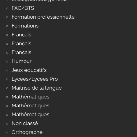
FAC/BTS
Formation professionnelle
Formations
Français
Français
Français
Humour
Jeux éducatifs
Lycées/Lycées Pro
Maîtrise de la langue
Mathématiques
Mathématiques
Mathématiques
Non classé
Orthographe