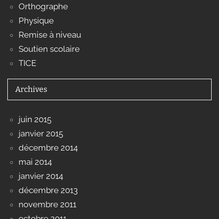
Orthographe
Physique
Remise à niveau
Soutien scolaire
TICE
Archives
juin 2015
janvier 2015
décembre 2014
mai 2014
janvier 2014
décembre 2013
novembre 2011
octobre 2011