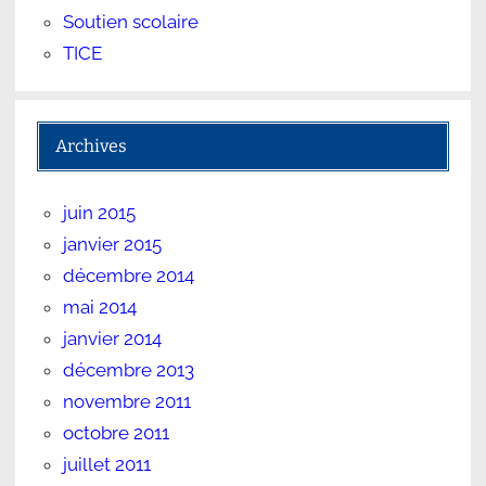
Soutien scolaire
TICE
Archives
juin 2015
janvier 2015
décembre 2014
mai 2014
janvier 2014
décembre 2013
novembre 2011
octobre 2011
juillet 2011