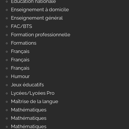
Education nationale
Enseignement à domicile
Enseignement général
FAC/BTS
Formation professionnelle
Formations
Français
Français
Français
Humour
Jeux éducatifs
Lycées/Lycées Pro
Maîtrise de la langue
Mathématiques
Mathématiques
Mathématiques