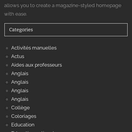
allows you to create a magazine-styled homepage
with ease.
Categories
Activités manuelles
Actus
Aides aux professeurs
Anglais
Anglais
Anglais
Anglais
Collège
Coloriages
Education