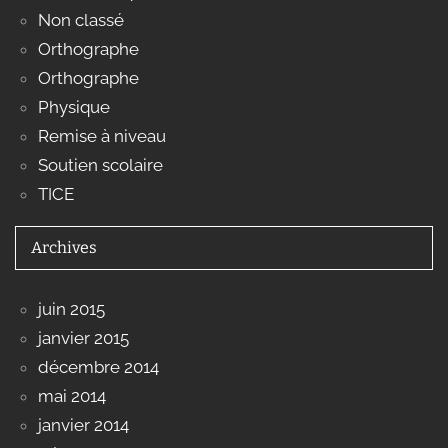
Non classé
Orthographe
Orthographe
Physique
Remise à niveau
Soutien scolaire
TICE
Archives
juin 2015
janvier 2015
décembre 2014
mai 2014
janvier 2014