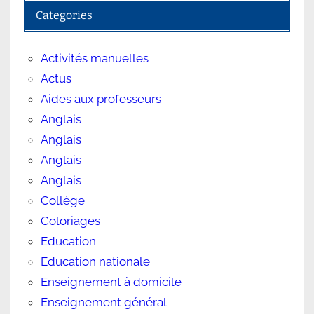
Categories
Activités manuelles
Actus
Aides aux professeurs
Anglais
Anglais
Anglais
Anglais
Collège
Coloriages
Education
Education nationale
Enseignement à domicile
Enseignement général