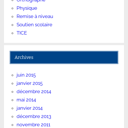
Physique
Remise à niveau
Soutien scolaire
TICE
Archives
juin 2015
janvier 2015
décembre 2014
mai 2014
janvier 2014
décembre 2013
novembre 2011