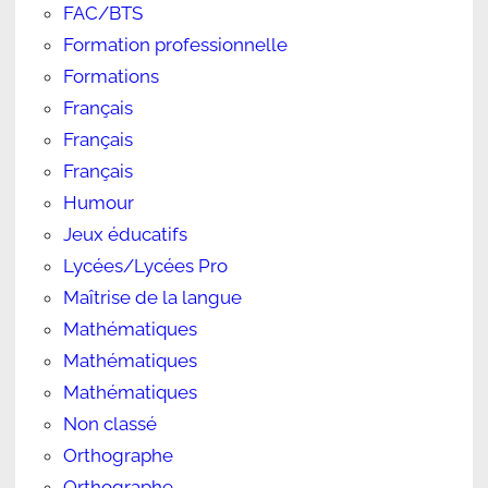
FAC/BTS
Formation professionnelle
Formations
Français
Français
Français
Humour
Jeux éducatifs
Lycées/Lycées Pro
Maîtrise de la langue
Mathématiques
Mathématiques
Mathématiques
Non classé
Orthographe
Orthographe