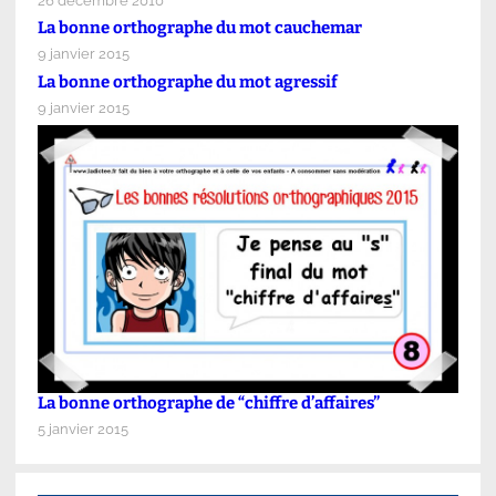
26 décembre 2010
La bonne orthographe du mot cauchemar
9 janvier 2015
La bonne orthographe du mot agressif
9 janvier 2015
La bonne orthographe de “chiffre d’affaires”
5 janvier 2015