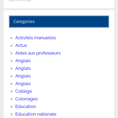
Categories
Activités manuelles
Actus
Aides aux professeurs
Anglais
Anglais
Anglais
Anglais
Collège
Coloriages
Education
Education nationale