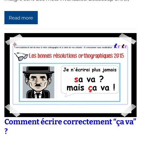
Read more
Comment écrire correctement “ça va”
?