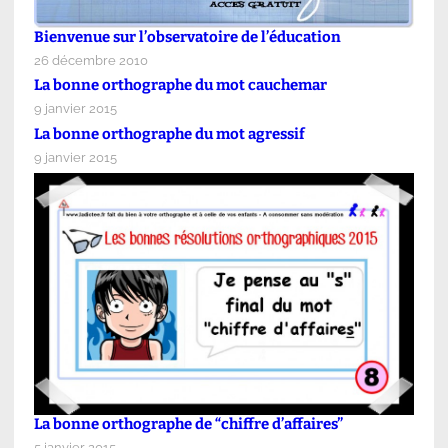
Bienvenue sur l’observatoire de l’éducation
26 décembre 2010
La bonne orthographe du mot cauchemar
9 janvier 2015
La bonne orthographe du mot agressif
9 janvier 2015
La bonne orthographe de “chiffre d’affaires”
5 janvier 2015