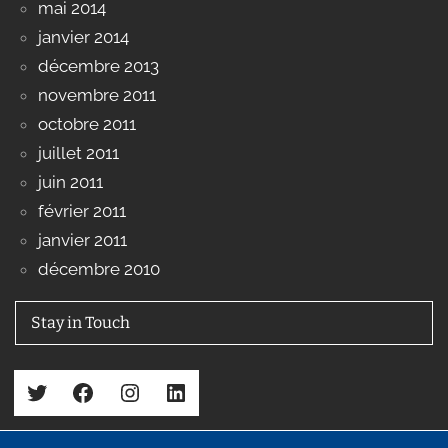
mai 2014
janvier 2014
décembre 2013
novembre 2011
octobre 2011
juillet 2011
juin 2011
février 2011
janvier 2011
décembre 2010
Stay in Touch
Twitter
Facebook
Instagram
LinkedIn