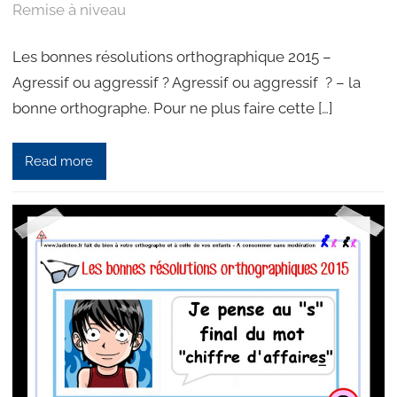
Remise à niveau
Les bonnes résolutions orthographique 2015 –
Agressif ou aggressif ? Agressif ou aggressif ? – la
bonne orthographe. Pour ne plus faire cette […]
Read more