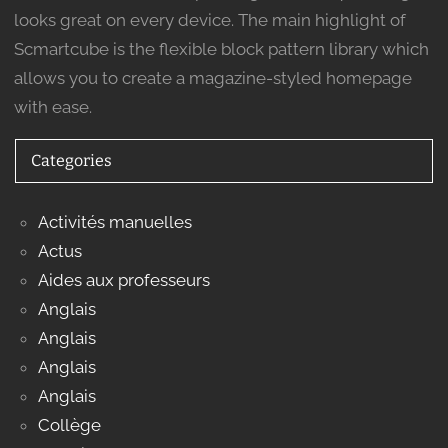
looks great on every device. The main highlight of
Scmartcube is the flexible block pattern library which
allows you to create a magazine-styled homepage
with ease.
Categories
Activités manuelles
Actus
Aides aux professeurs
Anglais
Anglais
Anglais
Anglais
Collège