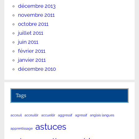
décembre 2013
novembre 2011
octobre 2011
juillet 2011
juin 2011
février 2011
janvier 2011
décembre 2010
Tags
acceuil
acceuillir
accueillir
aggressif
agressif
anglais langues
astuces
apprentissage