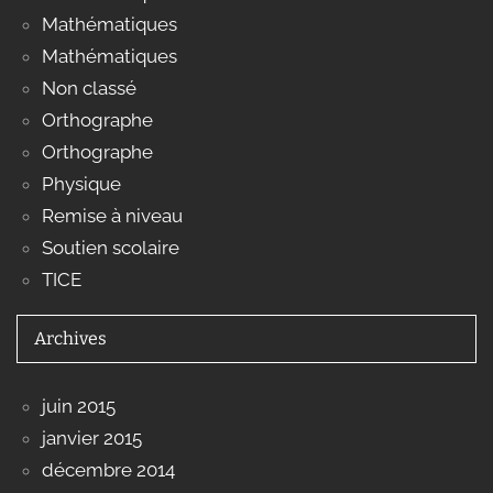
Mathématiques
Mathématiques
Non classé
Orthographe
Orthographe
Physique
Remise à niveau
Soutien scolaire
TICE
Archives
juin 2015
janvier 2015
décembre 2014