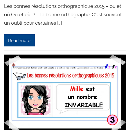
Les bonnes résolutions orthographique 2015 – ou et
où Ou et où ? – la bonne orthographe. C’est souvent
un oubli pour certaines […]
Read more