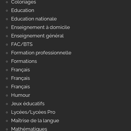
Coloriages
Education
Education nationale
Enseignement à domicile
Enseignement général
FAC/BTS
Formation professionnelle
Formations
Français
Français
Français
Humour
Jeux éducatifs
Lycées/Lycées Pro
Maîtrise de la langue
Mathématiques