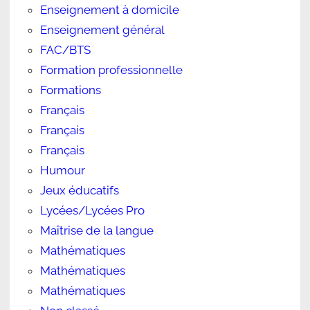
Enseignement à domicile
Enseignement général
FAC/BTS
Formation professionnelle
Formations
Français
Français
Français
Humour
Jeux éducatifs
Lycées/Lycées Pro
Maîtrise de la langue
Mathématiques
Mathématiques
Mathématiques