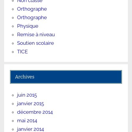
Non classé
Orthographe
Orthographe
Physique
Remise à niveau
Soutien scolaire
TICE
Archives
juin 2015
janvier 2015
décembre 2014
mai 2014
janvier 2014