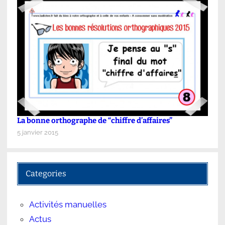
La bonne orthographe de “chiffre d’affaires”
5 janvier 2015
Categories
Activités manuelles
Actus