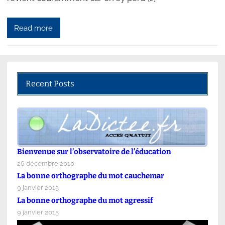
Read more
Recent Posts
Bienvenue sur l’observatoire de l’éducation
26 décembre 2010
La bonne orthographe du mot cauchemar
9 janvier 2015
La bonne orthographe du mot agressif
9 janvier 2015