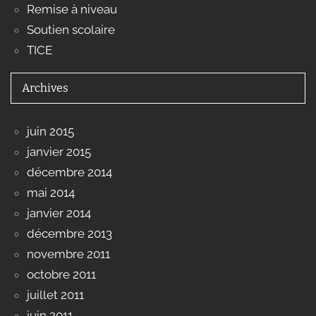
Remise à niveau
Soutien scolaire
TICE
Archives
juin 2015
janvier 2015
décembre 2014
mai 2014
janvier 2014
décembre 2013
novembre 2011
octobre 2011
juillet 2011
juin 2011