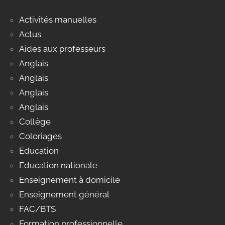
Activités manuelles
Actus
Aides aux professeurs
Anglais
Anglais
Anglais
Anglais
Collège
Coloriages
Education
Education nationale
Enseignement à domicile
Enseignement général
FAC/BTS
Formation professionnelle