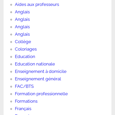
Aides aux professeurs
Anglais
Anglais
Anglais
Anglais
Collège
Coloriages
Education
Education nationale
Enseignement à domicile
Enseignement général
FAC/BTS
Formation professionnelle
Formations
Français