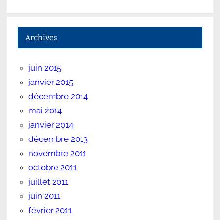
Archives
juin 2015
janvier 2015
décembre 2014
mai 2014
janvier 2014
décembre 2013
novembre 2011
octobre 2011
juillet 2011
juin 2011
février 2011