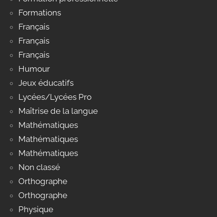
Formations
Français
Français
Français
Humour
Jeux éducatifs
Lycées/Lycées Pro
Maîtrise de la langue
Mathématiques
Mathématiques
Mathématiques
Non classé
Orthographe
Orthographe
Physique