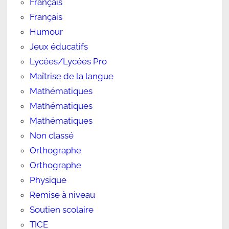
Français
Français
Humour
Jeux éducatifs
Lycées/Lycées Pro
Maîtrise de la langue
Mathématiques
Mathématiques
Mathématiques
Non classé
Orthographe
Orthographe
Physique
Remise à niveau
Soutien scolaire
TICE