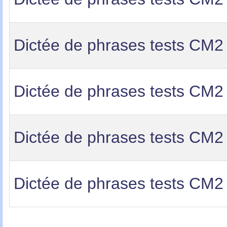
Dictée de phrases tests CM2
Dictée de phrases tests CM2
Dictée de phrases tests CM2
Dictée de phrases tests CM2