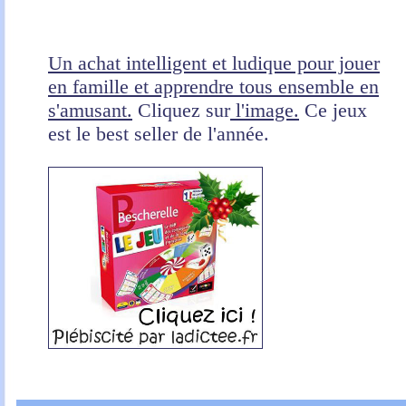
Un achat intelligent et ludique pour jouer
en famille et apprendre tous ensemble en
s'amusant.
Cliquez sur
l'image.
Ce jeux
est le best seller de l'année.