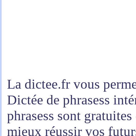
La dictee.fr vous permet
Dictée de phrasess inté
phrasess sont gratuites
mieux réussir vos futur