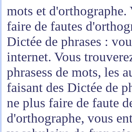
mots et d'orthographe.
faire de fautes d'orthog
Dictée de phrases : vous
internet. Vous trouvere
phrasess de mots, les a
faisant des Dictée de p
ne plus faire de faute 
d'orthographe, vous ent