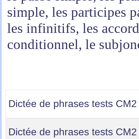
simple, les participes 
les infinitifs, les acco
conditionnel, le subjonc
Dictée de phrases tests CM2
Dictée de phrases tests CM2