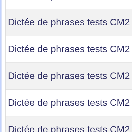
Dictée de phrases tests CM2
Dictée de phrases tests CM2
Dictée de phrases tests CM2
Dictée de phrases tests CM2
Dictée de phrases tests CM2