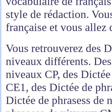
vocabulaire de français
style de rédaction. Vou
française et vous allez
Vous retrouverez des D
niveaux différents. Des
niveaux CP, des Dictée
CE1, des Dictée de ph
Dictée de phrasess de 