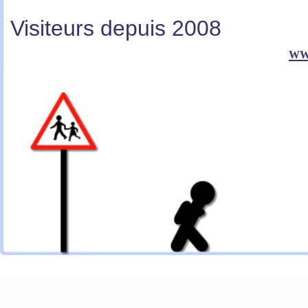
Visiteurs depuis 2008
ww