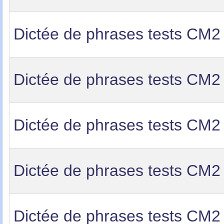
Dictée de phrases tests CM2
Dictée de phrases tests CM2
Dictée de phrases tests CM2
Dictée de phrases tests CM2
Dictée de phrases tests CM2