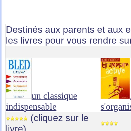
Destinés aux parents et aux 
les livres pour vous rendre sur
un classique
indispensable
s'organi
(cliquez sur le
livre)