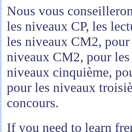
Nous vous conseilleron
les niveaux CP, les lec
les niveaux CM2, pour 
niveaux CM2, pour les 
niveaux cinquième, pou
pour les niveaux troisiè
concours.
If you need to learn fr