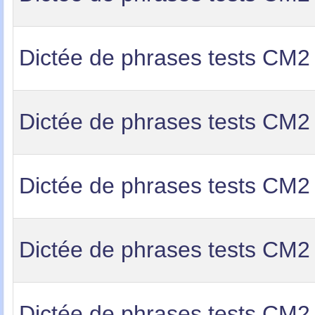
Dictée de phrases tests CM2
Dictée de phrases tests CM2
Dictée de phrases tests CM2
Dictée de phrases tests CM2
Dictée de phrases tests CM2