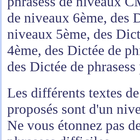
phrasess de niveaux CM
de niveaux 6ème, des D
niveaux 5ème, des Dict
4ème, des Dictée de ph
des Dictée de phrasess 
Les différents textes d
proposés sont d'un niv
Ne vous étonnez pas de