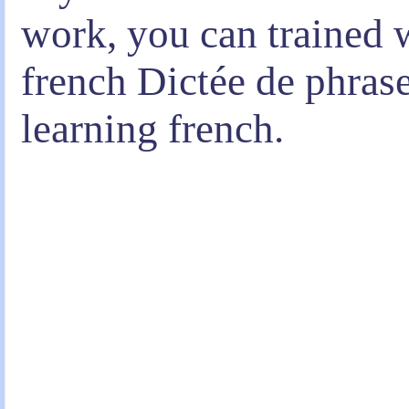
work, you can trained w
french Dictée de phrase
learning french.