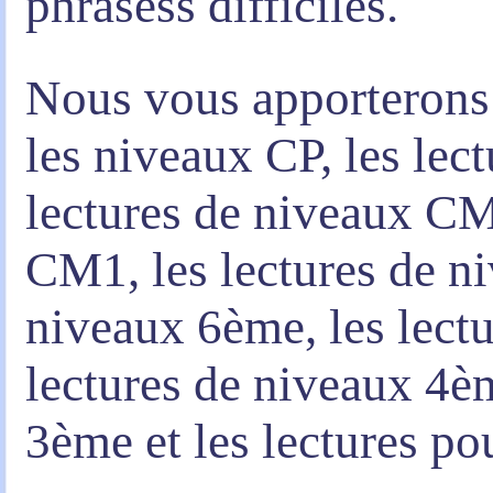
phrasess difficiles.
Nous vous apporterons 
les niveaux CP, les lec
lectures de niveaux CM
CM1, les lectures de n
niveaux 6ème, les lect
lectures de niveaux 4èm
3ème et les lectures po