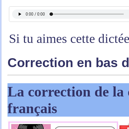
Si tu aimes cette dicté
Correction en bas 
La correction de la 
français