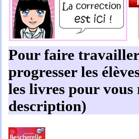
Pour faire travailler
progresser les élèves
les livres pour vous
description)