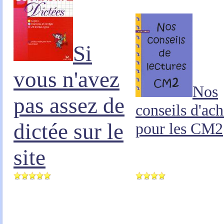
Si
vous n'avez
Nos
pas assez de
conseils d'ach
dictée sur le
pour les CM2
site