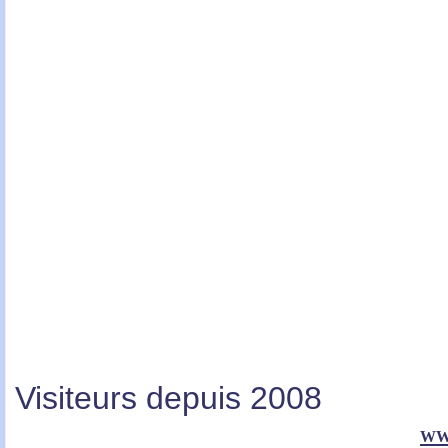
Visiteurs depuis 2008
ww