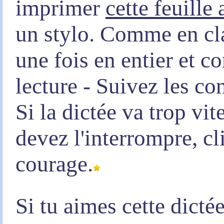
imprimer
cette feuille
un stylo. Comme en clas
une fois en entier et 
lecture - Suivez les co
Si la dictée va trop vi
devez l'interrompre, c
courage.
Si tu aimes cette dicté