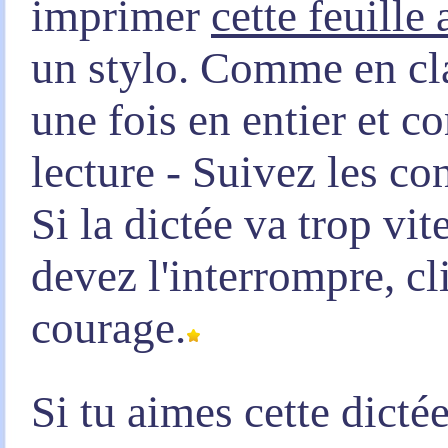
imprimer
cette feuille
un stylo. Comme en clas
une fois en entier et 
lecture - Suivez les co
Si la dictée va trop vi
devez l'interrompre, c
courage.
Si tu aimes cette dicté