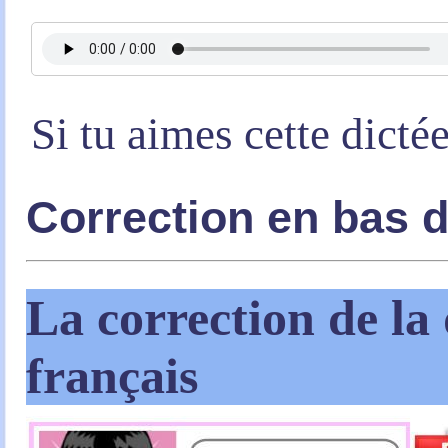
Si tu aimes cette dicté
Correction en bas 
La correction de la 
français