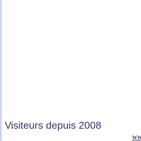
Visiteurs depuis 2008
ww