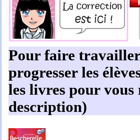
Pour faire travailler
progresser les élèves
les livres pour vous
description)