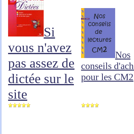
Si
vous n'avez
Nos
pas assez de
conseils d'ach
dictée sur le
pour les CM2
site