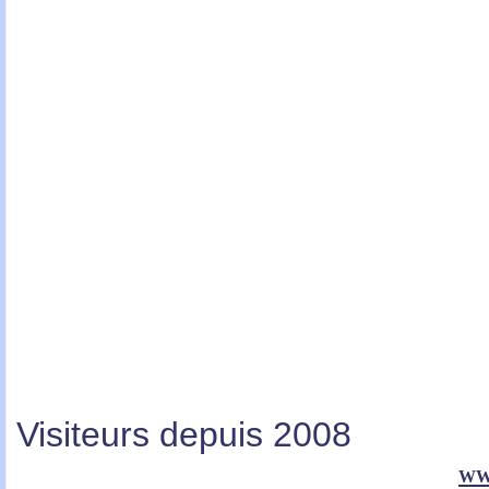
Visiteurs depuis 2008
ww