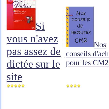
Si
vous n'avez
Nos
pas assez de
conseils d'ach
dictée sur le
pour les CM2
site