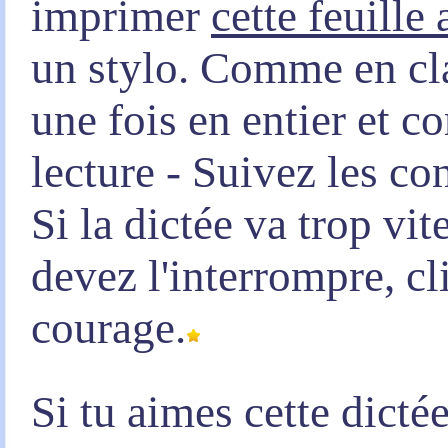
imprimer
cette feuille
un stylo. Comme en clas
une fois en entier et 
lecture - Suivez les co
Si la dictée va trop vi
devez l'interrompre, c
courage.
Si tu aimes cette dicté