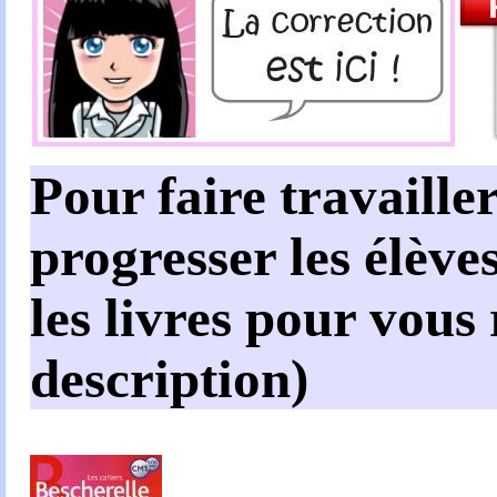
Pour faire travailler
progresser les élèves
les livres pour vous
description)