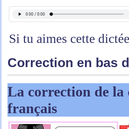
Si tu aimes cette dicté
Correction en bas 
La correction de la 
français