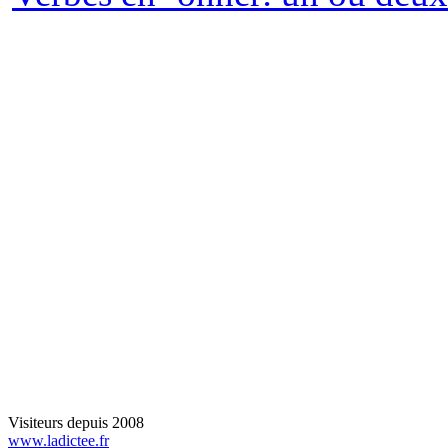
Visiteurs depuis 2008
www.ladictee.fr