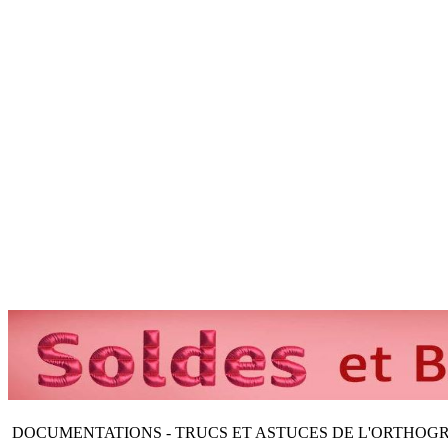
DOCUMENTATIONS - TRUCS ET ASTUCES DE L'ORTHOG