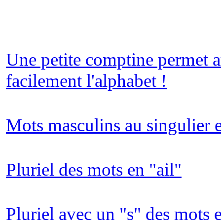
Une petite comptine permet au
facilement l'alphabet !
Mots masculins au singulier e
Pluriel des mots en "ail"
Pluriel avec un "s" des mots e