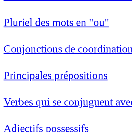
Pluriel des mots en "ou"
Conjonctions de coordinatio
Principales prépositions
Verbes qui se conjuguent avec 
Adjectifs possessifs