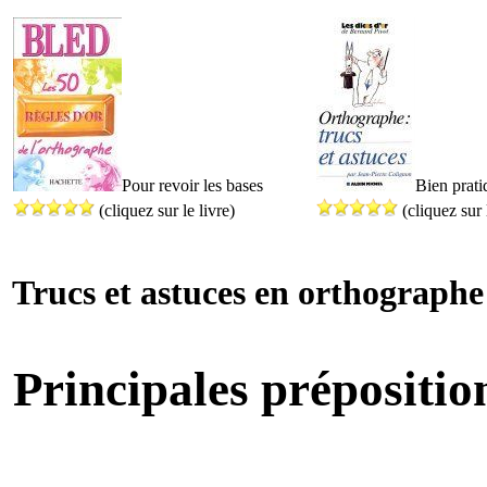
Pour revoir les bases
Bien prati
(cliquez sur le livre)
(cliquez sur 
Trucs et astuces en orthographe
Principales prépositio