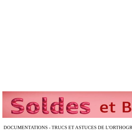
DOCUMENTATIONS - TRUCS ET ASTUCES DE L'ORTHOG