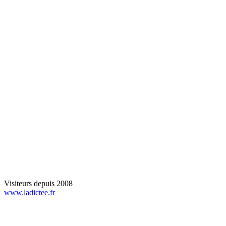
Visiteurs depuis 2008
www.ladictee.fr