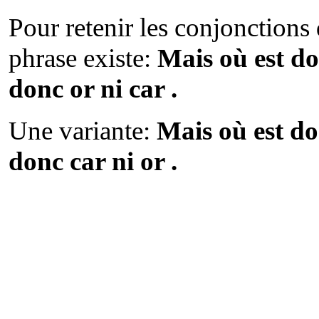
Pour retenir les conjonctions 
phrase existe:
Mais où est do
donc or ni car .
Une variante:
Mais où est do
donc car ni or .