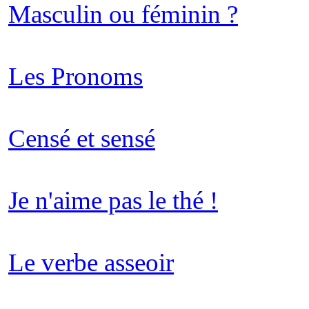
Masculin ou féminin ?
Les Pronoms
Censé et sensé
Je n'aime pas le thé !
Le verbe asseoir