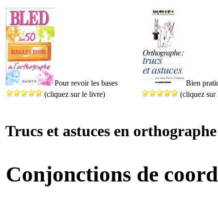
Pour revoir les bases
Bien prati
(cliquez sur le livre)
(cliquez sur 
Trucs et astuces en orthographe
Conjonctions de coord