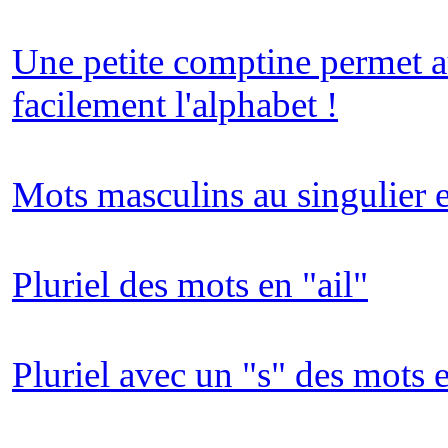
Une petite comptine permet au
facilement l'alphabet !
Mots masculins au singulier e
Pluriel des mots en "ail"
Pluriel avec un "s" des mots e