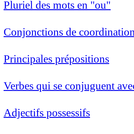
Pluriel des mots en "ou"
Conjonctions de coordinatio
Principales prépositions
Verbes qui se conjuguent avec 
Adjectifs possessifs