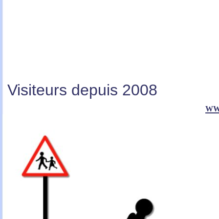
Visiteurs depuis 2008
ww