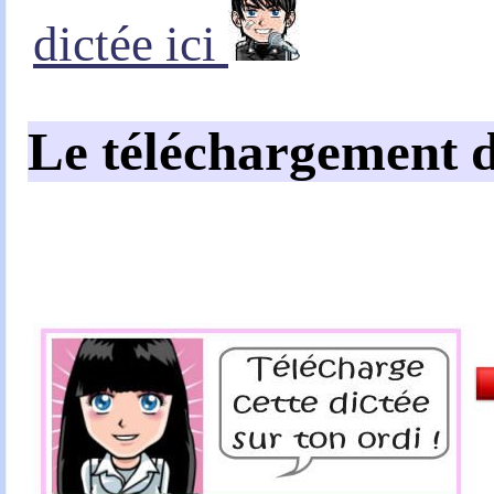
dictée ici
Le téléchargement d