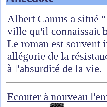
Albert Camus a situé "
ville qu'il connaissait
Le roman est souvent 
allégorie de la résistan
à l'absurdité de la vie.
Ecouter à nouveau l'en