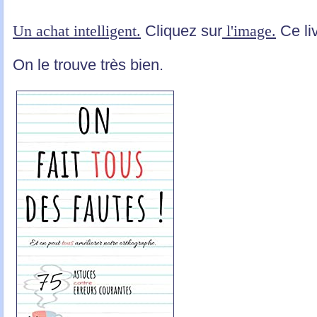
Un achat intelligent.
Cliquez sur
l'image.
Ce liv
On le trouve très bien.