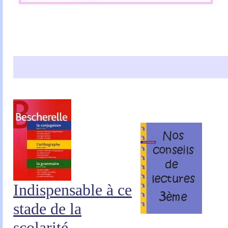
Indispensable à ce
stade de la
scolarité