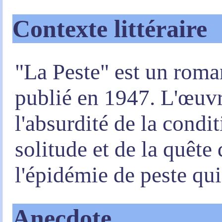
Contexte littéraire
"La Peste" est un rom
publié en 1947. L'œuvr
l'absurdité de la condi
solitude et de la quête 
l'épidémie de peste qui
Anecdote