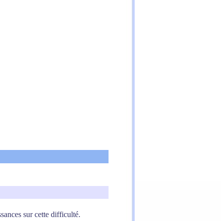
nces sur cette difficulté.