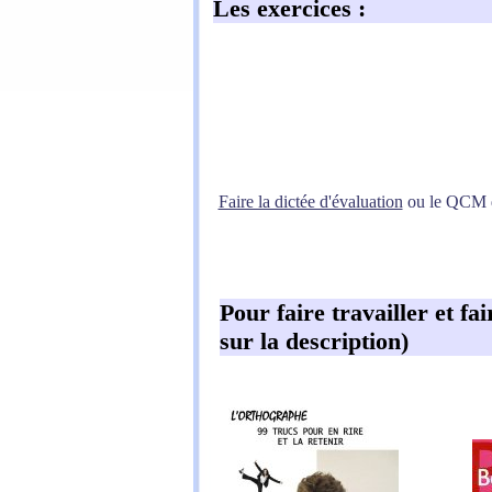
Les exercices
:
Faire la dictée d'évaluation
ou le QCM d'
Pour faire travailler et fa
sur la description)