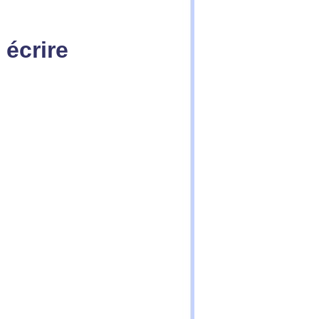
 écrire