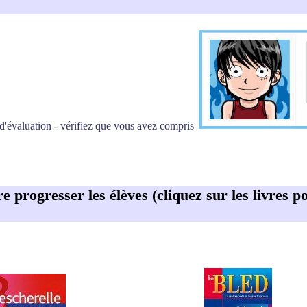
évaluation - vérifiez que vous avez compris
ire progresser les élèves (cliquez sur les livres 