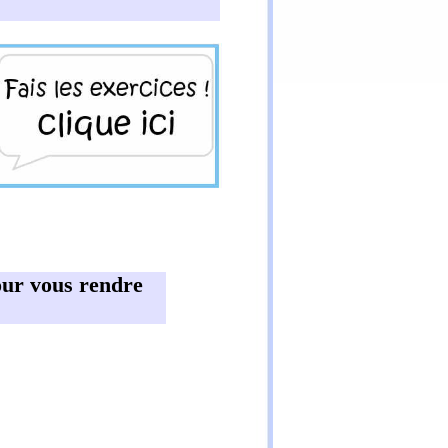
pour vous rendre