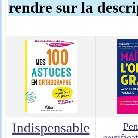
rendre sur la descri
Indispensable
Pen
certifica