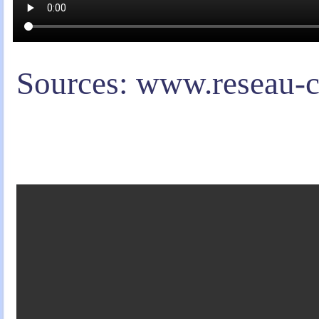
Sources: www.reseau-c