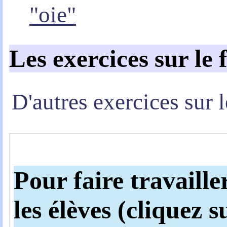
"oie"
Les exercices sur le
D'autres exercices sur 
Pour faire travaille
les élèves (cliquez s