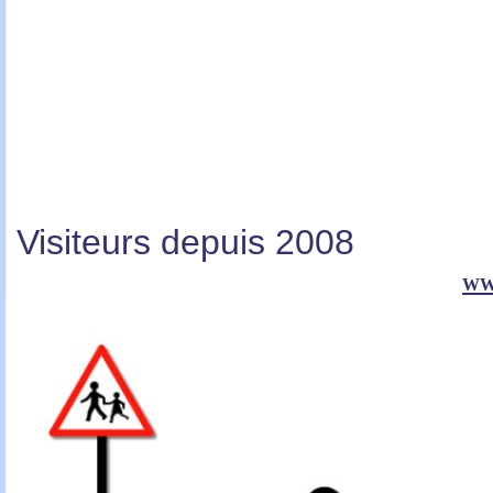
Visiteurs depuis 2008
ww