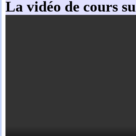
La vidéo de cours s