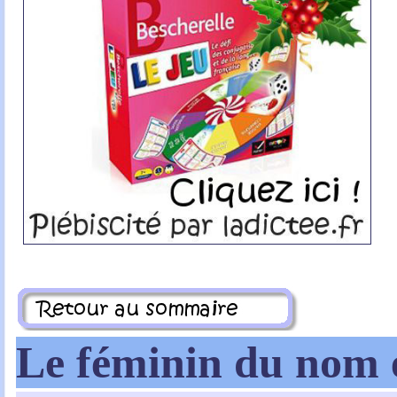
Le féminin du nom e