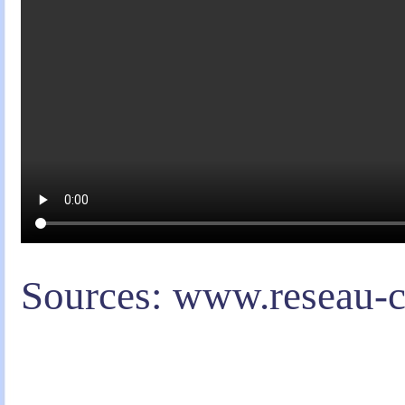
Sources: www.reseau-c