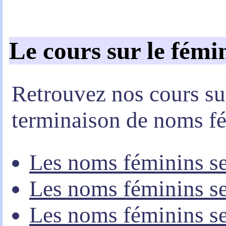
Le cours sur le fém
Retrouvez nos cours su
terminaison de noms f
Les noms féminins se 
Les noms féminins se
Les noms féminins se