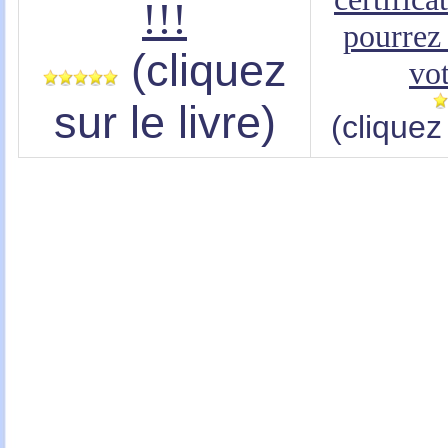
!!!
pourrez
(cliquez
vo
sur le livre)
(cliquez 