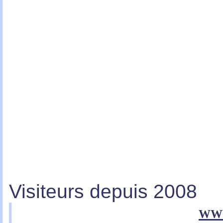
Visiteurs depuis 2008
ww