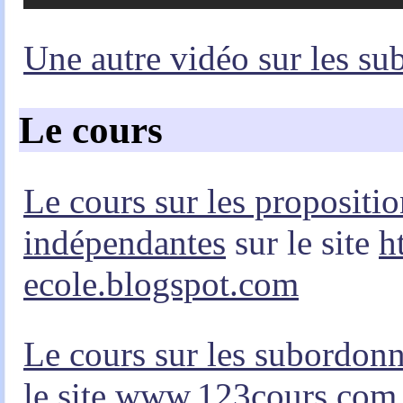
Une autre vidéo sur les s
Le cours
Le cours sur les propositi
indépendantes
sur le site
h
ecole.blogspot.com
Le cours sur les subordonn
le site
www.123cours.com