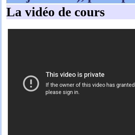
La vidéo de cours