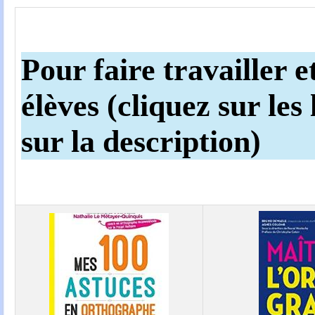
Pour faire travailler e
élèves (cliquez sur les
sur la description)