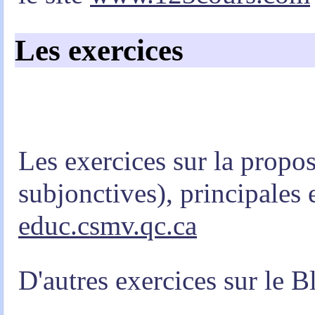
Les exercices
Les exercices sur la propos
subjonctives), principales 
educ.csmv.qc.ca
D'autres exercices sur le B