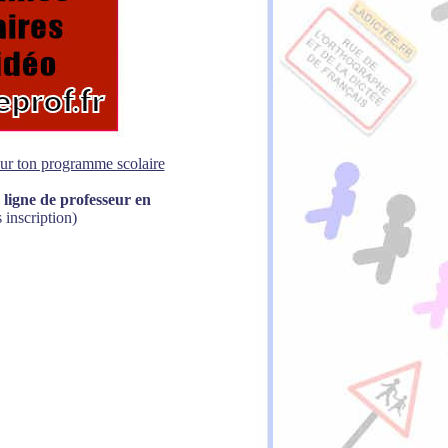
sur ton programme scolaire
 ligne de professeur en
 inscription)