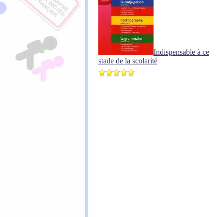
Indispensable à ce
stade de la scolarité