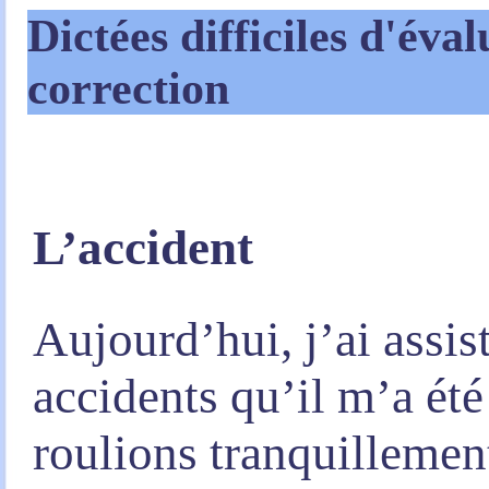
Dictées difficiles d'éval
correction
L’accident
Aujourd’hui, j’ai assist
accidents qu’il m’a ét
roulions tranquillement