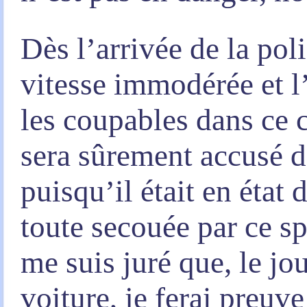
Dès l’arrivée de la poli
vitesse immodérée et l
les coupables dans ce 
sera sûrement accusé d
puisqu’il était en état 
toute secouée par ce sp
me suis juré que, le jo
voiture, je ferai preuv