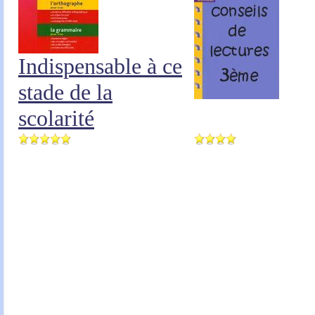
Indispensable à ce
stade de la
scolarité