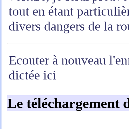
tout en étant particuli
divers dangers de la ro
Ecouter à nouveau l'en
dictée ici
Le téléchargement d