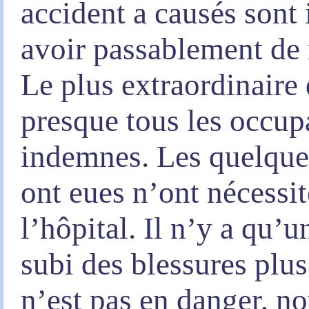
accident a causés sont 
avoir passablement de 
Le plus extraordinaire 
presque tous les occupa
indemnes. Les quelques
ont eues n’ont nécessit
l’hôpital. Il n’y a qu’
subi des blessures plus
n’est pas en danger, no