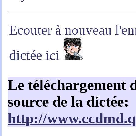
Ecouter à nouveau l'en
dictée ici
Le téléchargement de
source de la dictée:
http://www.ccdmd.qc