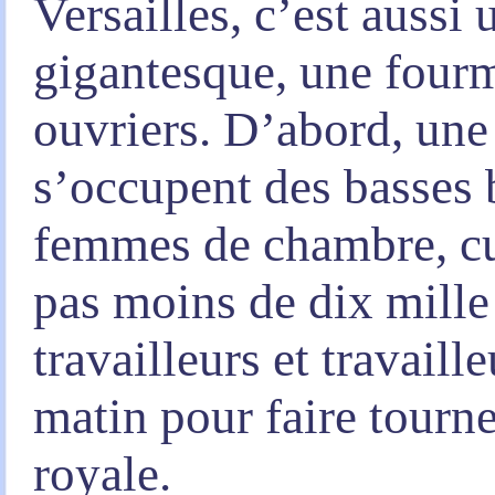
Versailles, c’est aussi
gigantesque, une fourmi
ouvriers. D’abord, une
s’occupent des basses b
femmes de chambre, cuis
pas moins de dix mille
travailleurs et travaille
matin pour faire tour
royale.