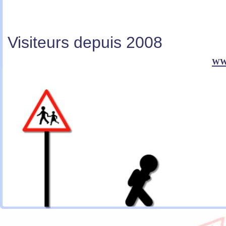
Visiteurs depuis 2008
ww