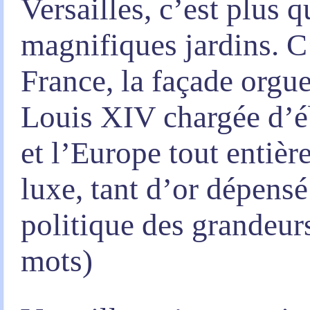
Versailles, c’est plus 
magnifiques jardins. C’
France, la façade orgu
Louis XIV chargée d’éb
et l’Europe tout entière
luxe, tant d’or dépensé
politique des grandeur
mots)