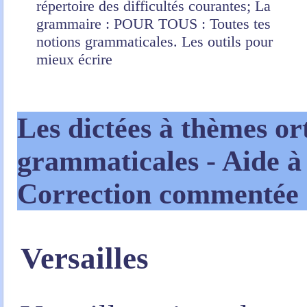
répertoire des difficultés courantes; La
grammaire : POUR TOUS : Toutes tes
notions grammaticales. Les outils pour
mieux écrire
Les dictées à thèmes
or
grammaticales -
Aide à 
Correction commentée
Versailles