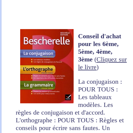
Conseil d'achat
pour les 6ème,
5ème, 4ème,
3ème
(
Cliquez sur
le livre
)
La conjugaison :
POUR TOUS :
Les tableaux
modèles. Les
règles de conjugaison et d'accord.
L'orthographe : POUR TOUS : Règles et
conseils pour écrire sans fautes. Un