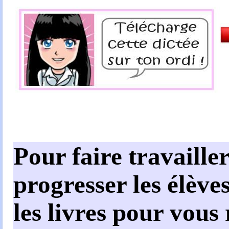
Pour faire travailler
progresser les élèves
les livres pour vous