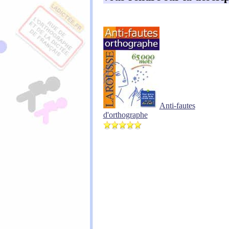
Anti-fautes
d'orthographe