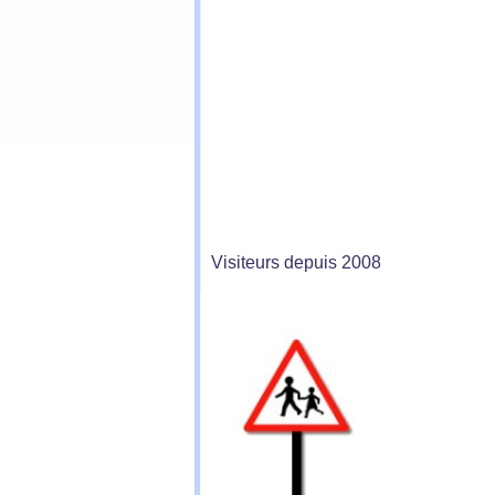
Visiteurs depuis 2008