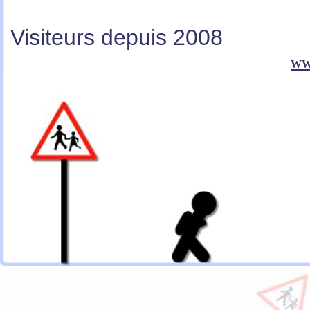
Visiteurs depuis 2008
ww