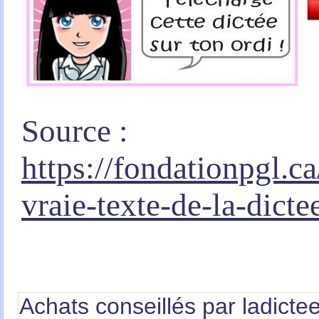
Source :
https://fondationpgl.ca
vraie-texte-de-la-dicte
Achats conseillés par ladictee