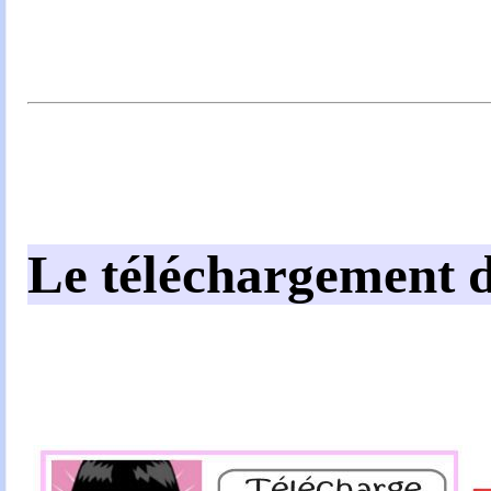
Le téléchargement d