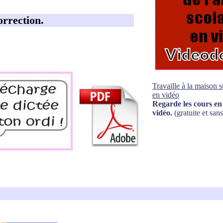
orrection.
Travaille à la maison 
en vidéo
Regarde les cours en 
vidéo.
(gratuite et sans