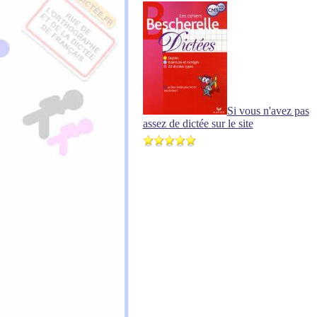
Si vous n'avez pas
assez de dictée sur le site