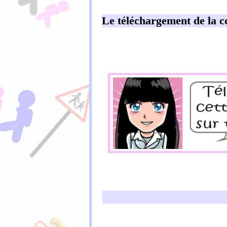
Le téléchargement de la c