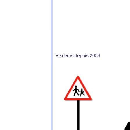
Visiteurs depuis 2008