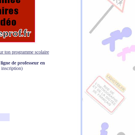
sur ton programme scolaire
ligne de professeur en
 inscription)