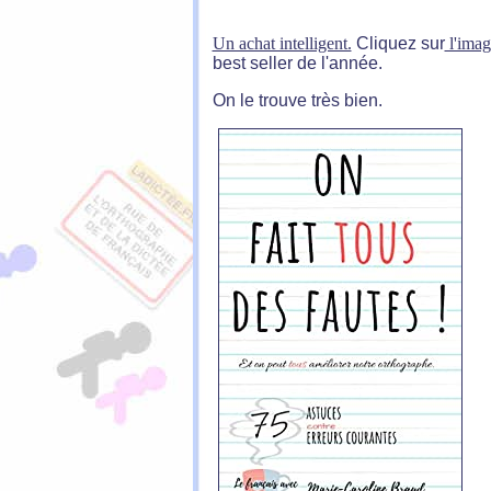
Un achat intelligent.
Cliquez sur
l'imag
best seller de l'année.
On le trouve très bien.