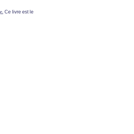
e.
Ce livre est le