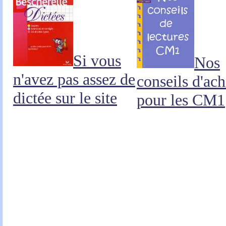
Si vous
Nos
n'avez pas assez de
conseils d'ach
dictée sur le site
pour les CM1