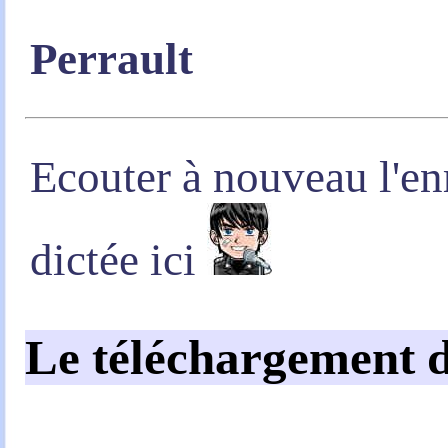
Perrault
Ecouter à nouveau l'en
dictée ici
Le téléchargement d