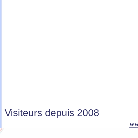
Visiteurs depuis 2008
ww