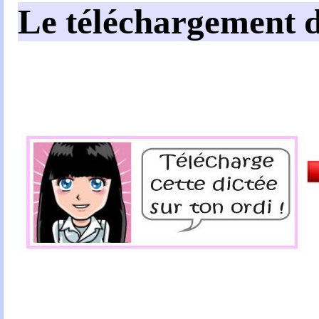
Le téléchargement d