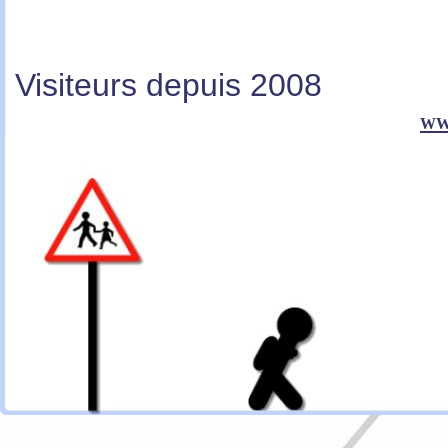
Visiteurs depuis 2008
ww