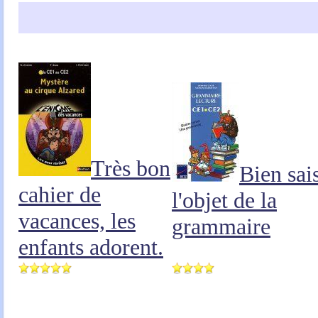
Très bon
Bien sais
cahier de
l'objet de la
vacances, les
grammaire
enfants adorent.