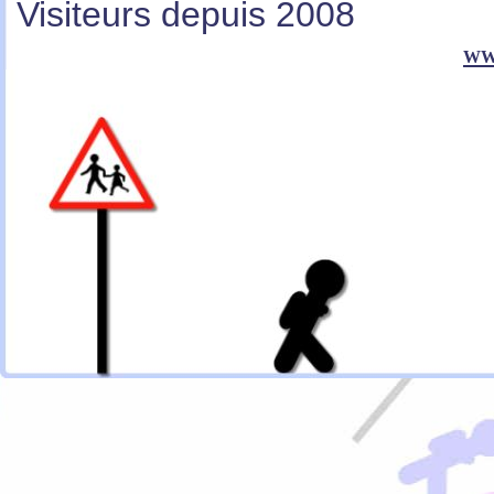
Visiteurs depuis 2008
ww