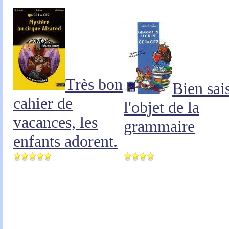
Très bon
Bien sais
cahier de
l'objet de la
vacances, les
grammaire
enfants adorent.