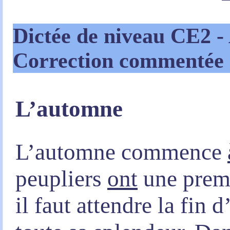
Dictée de niveau CE2
-
Correction commentée
L’automne
L’automne commence
peupliers
ont
une premi
il faut attendre la fin 