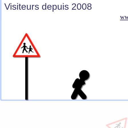
Visiteurs depuis 2008
ww