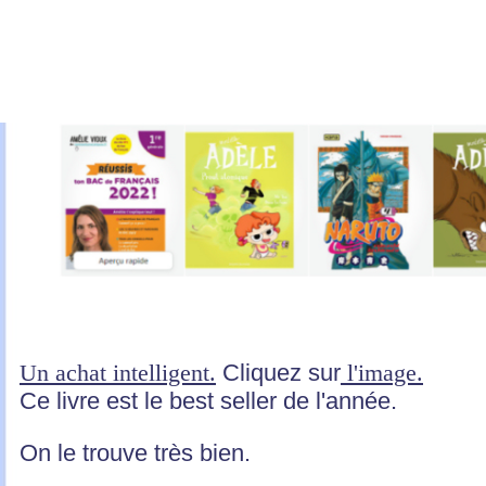
Un achat intelligent.
Cliquez sur
l'image.
Ce livre est le best seller de l'année.
On le trouve très bien.