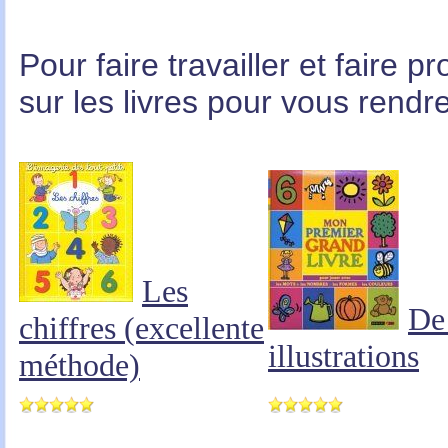
Pour faire travailler et faire p
sur les livres pour vous rendre
Les
De 
chiffres (excellente
illustrations
méthode)