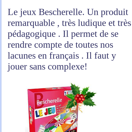
Le jeux
Bescherelle. Un produit
remarquable , très ludique et très
pédagogique . Il permet de se
rendre compte de toutes nos
lacunes en français . Il faut y
jouer sans complexe!