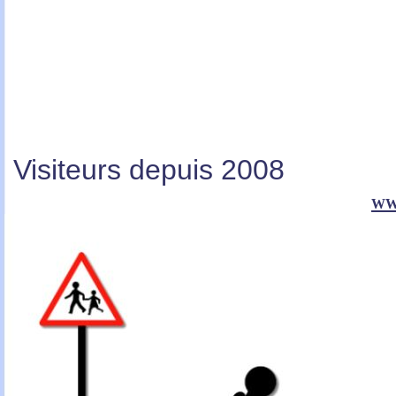
Visiteurs depuis 2008
ww