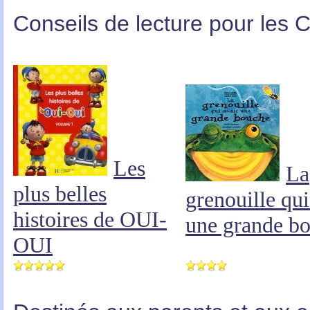
Conseils de lecture pour les 
Les
La
plus belles
grenouille qui
histoires de OUI-
une grande b
OUI