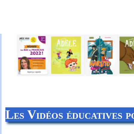
Les Vidéos éducatives p