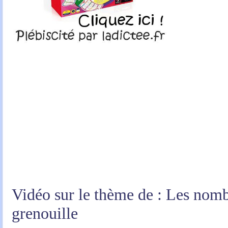
Vidéo sur le thème de : Les nomb
grenouille