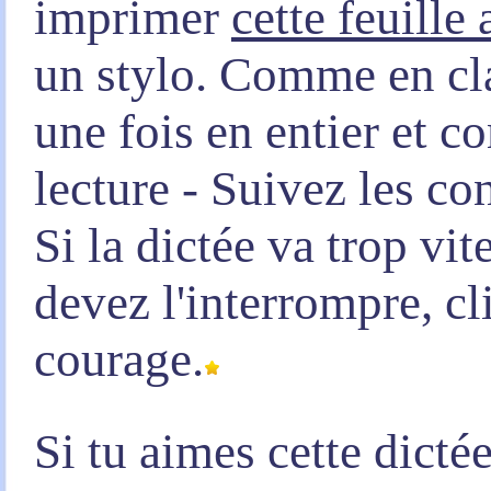
imprimer
cette feuille
un stylo. Comme en clas
une fois en entier et 
lecture - Suivez les co
Si la dictée va trop vi
devez l'interrompre, c
courage.
Si tu aimes cette dicté