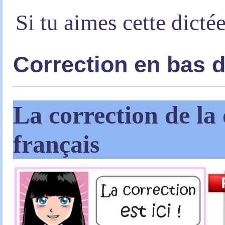
Si tu aimes cette dicté
Correction en bas 
La correction de la 
français