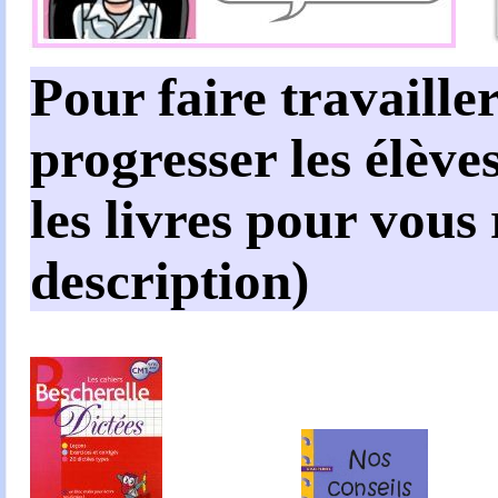
Pour faire travailler
progresser les élèves
les livres pour vous
description)