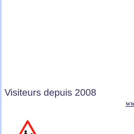
Visiteurs depuis 2008
ww