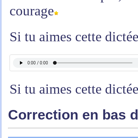
courage
Si tu aimes cette dicté
Si tu aimes cette dicté
Correction en bas 