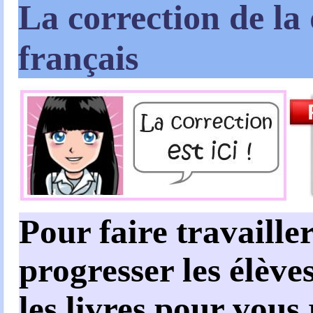
La correction de la 
français
Pour faire travailler
progresser les élèves
les livres pour vous