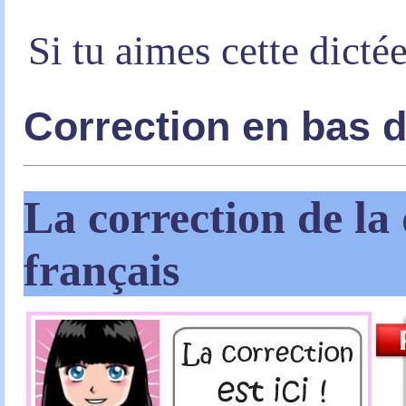
Si tu aimes cette dicté
Correction en bas 
La correction de la 
français