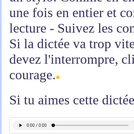
une fois en entier et 
lecture - Suivez les co
Si la dictée va trop vi
devez l'interrompre, c
courage.
Si tu aimes cette dicté