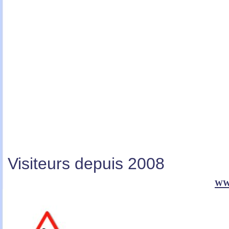
Visiteurs depuis 2008
ww