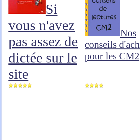
Si
vous n'avez
Nos
pas assez de
conseils d'ach
dictée sur le
pour les CM2
site