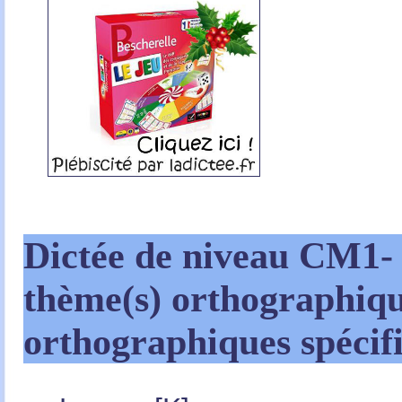
Dictée de niveau CM1-
thème(s) orthographique
orthographiques spécif