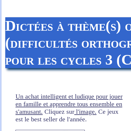
Dictées à thème(s) 
(difficultés orthog
pour les cycles 3
Un achat intelligent et ludique pour jouer
en famille et apprendre tous ensemble en
s'amusant.
Cliquez sur
l'image.
Ce jeux
est le best seller de l'année.