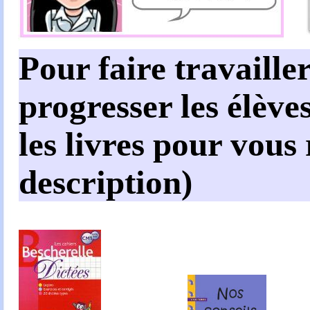
Pour faire travailler
progresser les élèves
les livres pour vous
description)