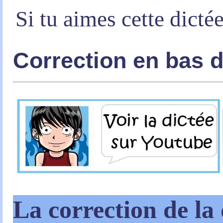
Si tu aimes cette dicté
Correction en bas 
La correction de la 