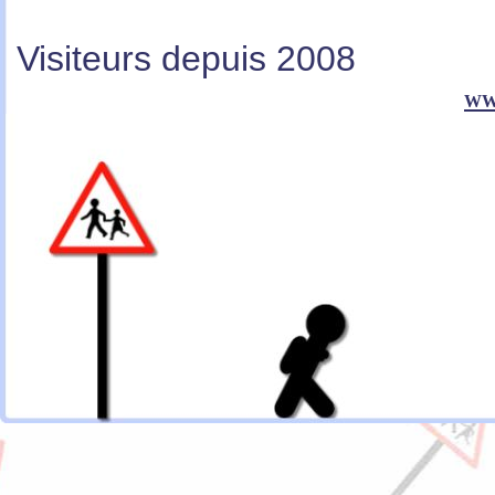
Visiteurs depuis 2008
ww