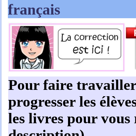
français
Pour faire travailler
progresser les élèves
les livres pour vous
description)