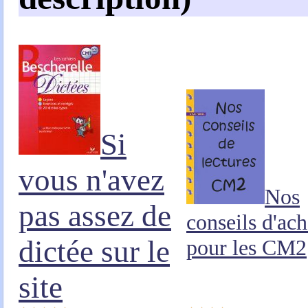
Si
vous n'avez
Nos
pas assez de
conseils d'ach
dictée sur le
pour les CM2
site