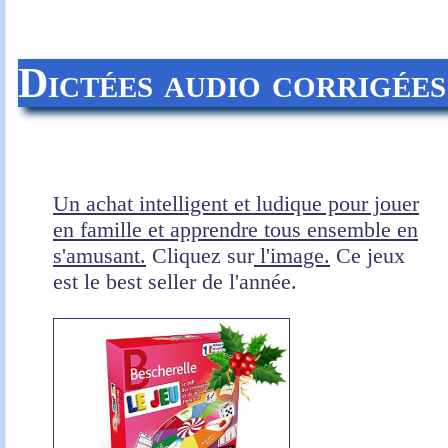
Dictées audio corrigée
Un achat intelligent et ludique pour jouer
en famille et apprendre tous ensemble en
s'amusant.
Cliquez sur
l'image.
Ce jeux
est le best seller de l'année.