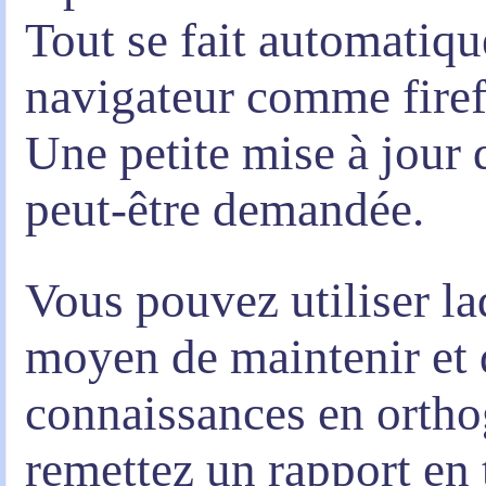
Tout se fait automatiq
navigateur comme firef
Une petite mise à jour 
peut-être demandée.
Vous pouvez utiliser l
moyen de maintenir et 
connaissances en orth
remettez un rapport en 