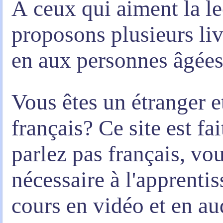
À ceux qui aiment la le
proposons plusieurs liv
en aux personnes âgées
Vous êtes un étranger e
français? Ce site est fa
parlez pas français, vou
nécessaire à l'apprenti
cours en vidéo et en au