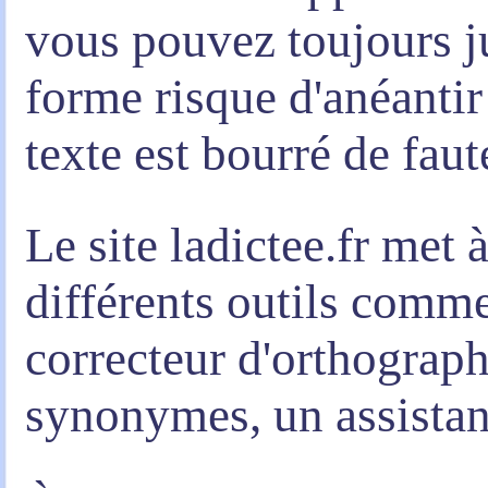
vous pouvez toujours ju
forme risque d'anéantir
texte est bourré de fau
Le site ladictee.fr met 
différents outils comme
correcteur d'orthograph
synonymes, un assistan