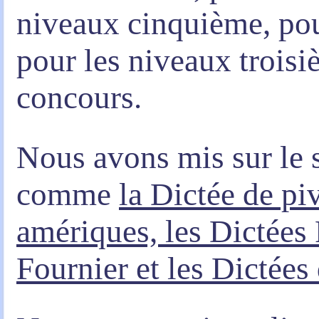
niveaux cinquième, pou
pour les niveaux troisiè
concours.
Nous avons mis sur le s
comme
la Dictée de pi
amériques, les Dictées 
Fournier et les Dictées