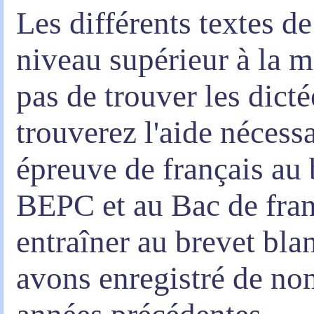
Les différents textes d
niveau supérieur à la 
pas de trouver les dicté
trouverez l'aide nécessa
épreuve de français au 
BEPC et au Bac de fran
entraîner au brevet bla
avons enregistré de no