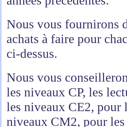
années précédentes.
Nous vous fournirons d
achats à faire pour ch
ci-dessus.
Nous vous conseilleron
les niveaux CP, les lec
les niveaux CE2, pour 
niveaux CM2, pour les 