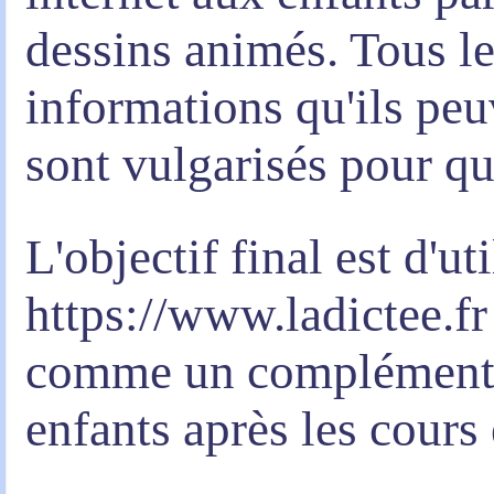
dessins animés. Tous le
informations qu'ils peu
sont vulgarisés pour qu
L'objectif final est d'uti
https://www.ladictee.fr
comme un complément po
enfants après les cours