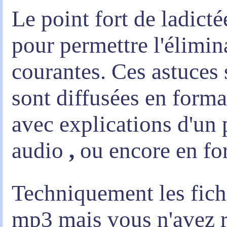
Le point fort de ladictée
pour permettre l'élimin
courantes. Ces astuces 
sont diffusées en form
avec explications d'un
audio
,
ou encore en fo
Techniquement les fich
mp3 mais vous n'avez rie