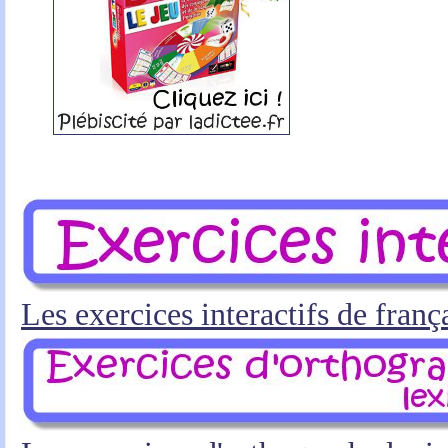
Les exercices interactifs de fran