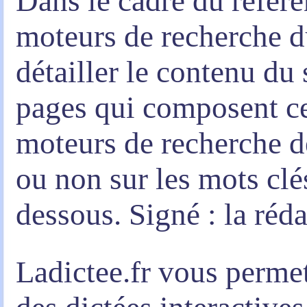
Dans le cadre du référe
moteurs de recherche 
détailler le contenu du s
pages qui composent ce
moteurs de recherche d
ou non sur les mots clé
dessous. Signé : la réd
Ladictee.fr vous permett