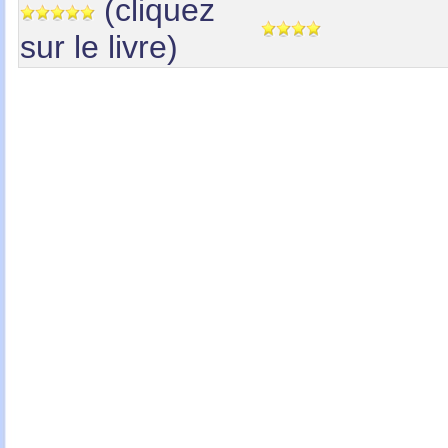
(cliquez
sur le livre)