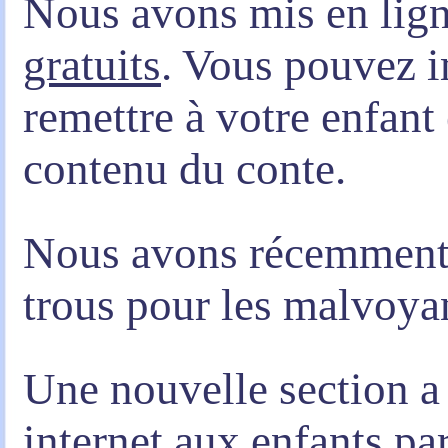
Nous avons mis en lig
gratuits
. Vous pouvez i
remettre à votre enfant e
contenu du conte.
Nous avons récemment 
trous pour les malvoya
Une nouvelle section a 
internet aux enfants par