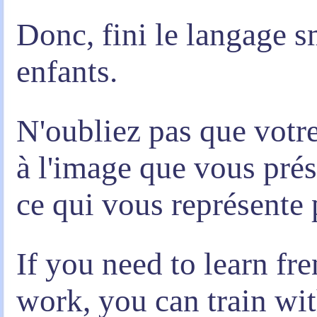
Donc, fini le langage 
enfants.
N'oubliez pas que votre
à l'image que vous prés
ce qui vous représente 
If you need to learn fr
work, you can train wit