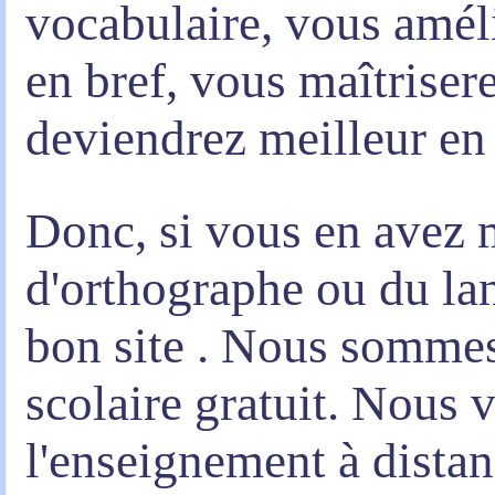
vocabulaire, vous amél
en bref,
vous maîtriser
deviendrez meilleur en 
Donc, si vous en avez 
d'orthographe ou du l
bon site . Nous sommes 
scolaire gratuit. Nous
l'enseignement à distan