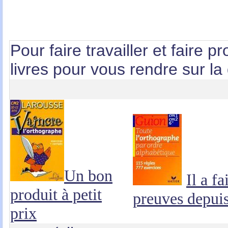
Pour faire travailler et faire p
livres pour vous rendre sur la 
Un bon
Il a fa
produit à petit
preuves depui
prix