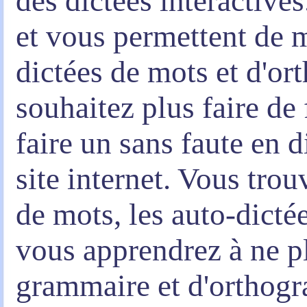
des dictées interactives
et vous permettent de m
dictées de mots et d'or
souhaitez plus faire de
faire un sans faute en d
site internet. Vous tro
de mots, les auto-dictée
vous apprendrez à ne pl
grammaire et d'orthogr