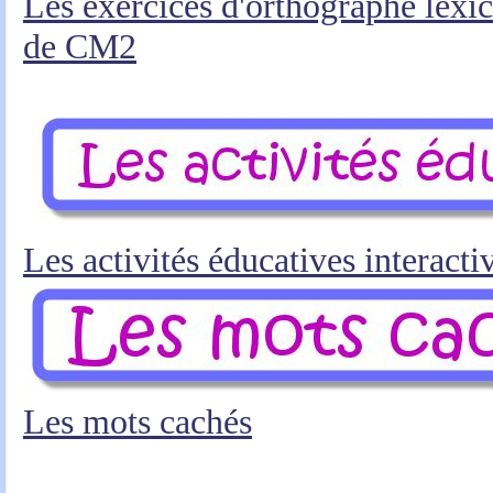
Les exercices d'orthographe lexic
de CM2
Les activités éducatives interactiv
Les mots cachés