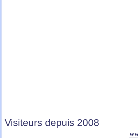
Visiteurs depuis 2008
ww