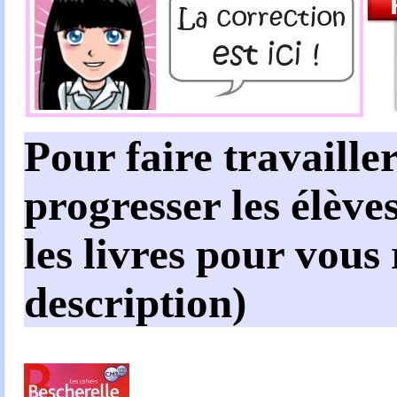
Pour faire travailler
progresser les élèves
les livres pour vous
description)