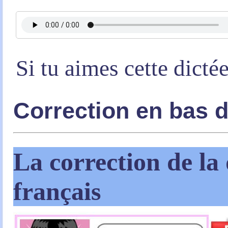
Si tu aimes cette dicté
Correction en bas 
La correction de la 
français