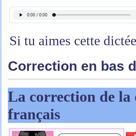
Si tu aimes cette dicté
Correction en bas 
La correction de la 
français