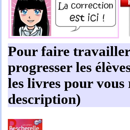
Pour faire travailler
progresser les élèves
les livres pour vous
description)