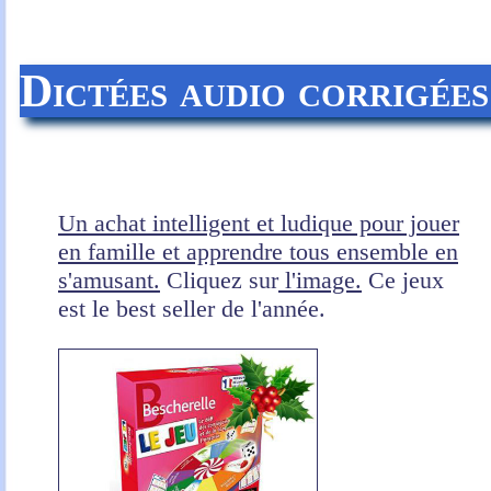
Dictées audio corrigée
Un achat intelligent et ludique pour jouer
en famille et apprendre tous ensemble en
s'amusant.
Cliquez sur
l'image.
Ce jeux
est le best seller de l'année.