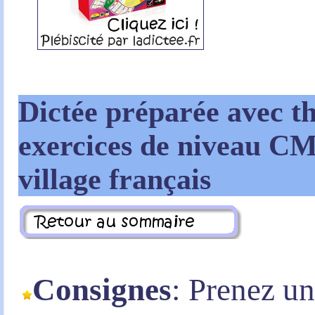
Dictée préparée avec t
exercices de niveau CM
village français
Consignes
: Prenez u