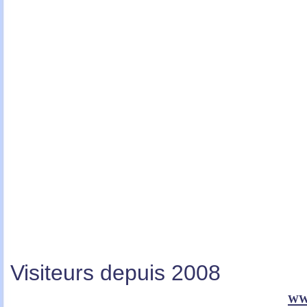
Visiteurs depuis 2008
ww