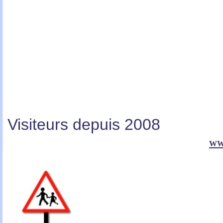
Visiteurs depuis 2008
ww