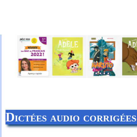
Dictées audio corrigée