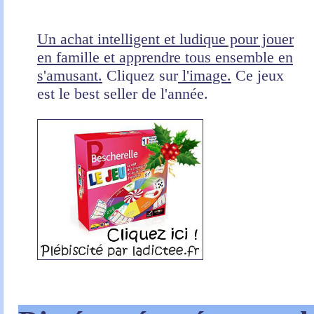
Un achat intelligent et ludique pour jouer
en famille et apprendre tous ensemble en
s'amusant.
Cliquez sur
l'image.
Ce jeux
est le best seller de l'année.