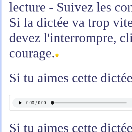
lecture - Suivez les co
Si la dictée va trop vi
devez l'interrompre, c
courage.
Si tu aimes cette dicté
Si tu aimes cette dicté