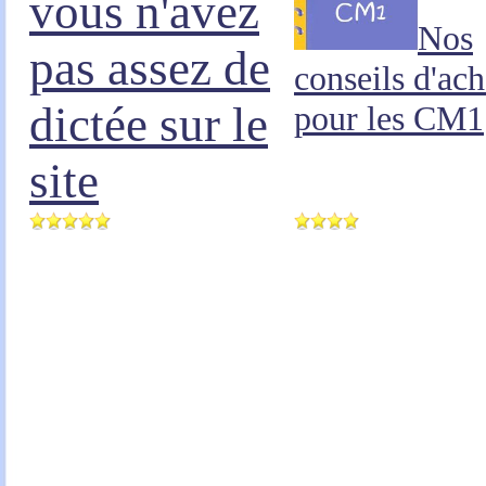
vous n'avez
Nos
pas assez de
conseils d'ach
dictée sur le
pour les CM1
site