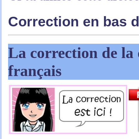
Correction en bas 
La correction de la 
français