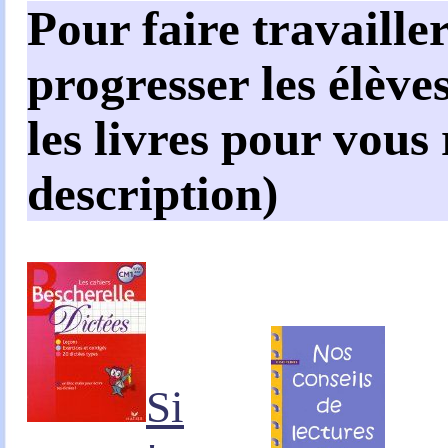
Pour faire travailler
progresser les élèves
les livres pour vous
description)
Si