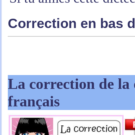
Correction en bas 
La correction de la 
français