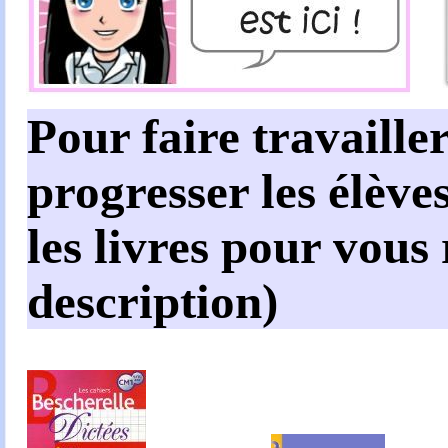
Pour faire travailler
progresser les élèves
les livres pour vous
description)