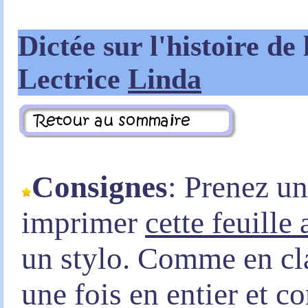
Dictée sur l'histoire de
Lectrice
Linda
Consignes
: Prenez u
imprimer
cette feuille
un stylo. Comme en clas
une fois en entier et 