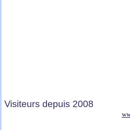
Visiteurs depuis 2008
ww