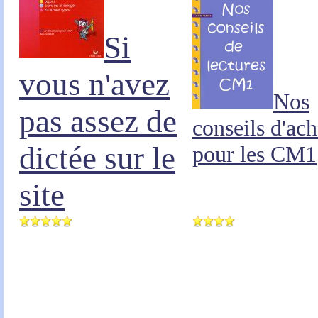
Si
vous n'avez
Nos
pas assez de
conseils d'ach
dictée sur le
pour les CM1
site