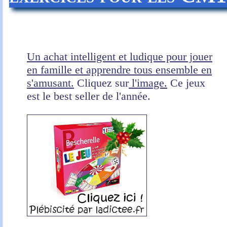
Un achat intelligent et ludique pour jouer
en famille et apprendre tous ensemble en
s'amusant.
Cliquez sur
l'image.
Ce jeux
est le best seller de l'année.