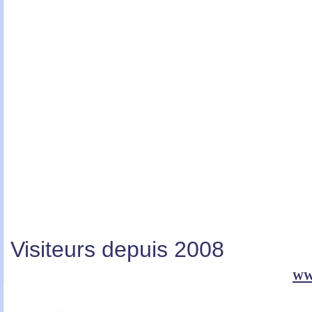
Visiteurs depuis 2008
ww