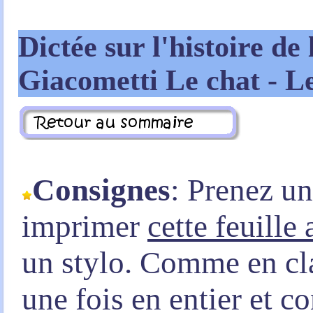
Dictée sur l'histoire de 
Giacometti Le chat - L
Consignes
: Prenez u
imprimer
cette feuille
un stylo. Comme en clas
une fois en entier et 