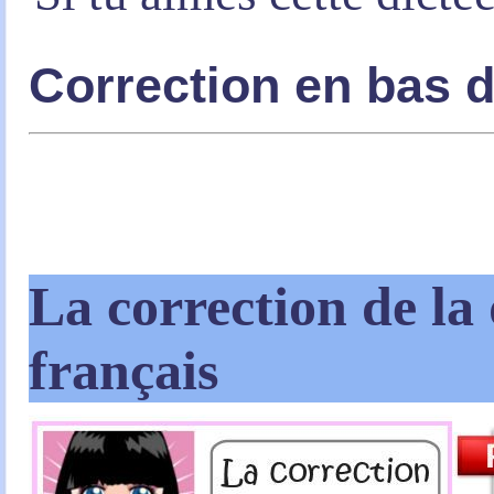
Correction en bas 
La correction de la 
français