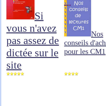
Si
vous n'avez
Nos
pas assez de
conseils d'ach
dictée sur le
pour les CM1
site