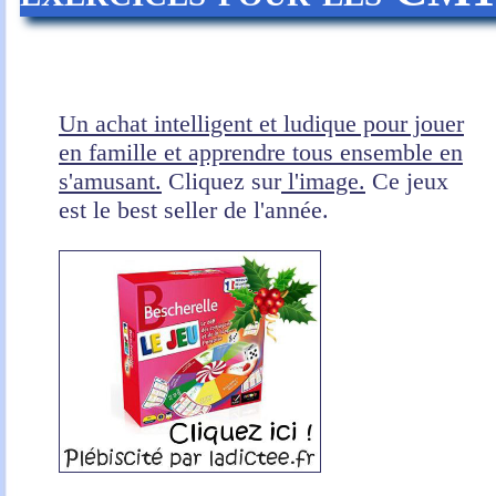
Un achat intelligent et ludique pour jouer
en famille et apprendre tous ensemble en
s'amusant.
Cliquez sur
l'image.
Ce jeux
est le best seller de l'année.