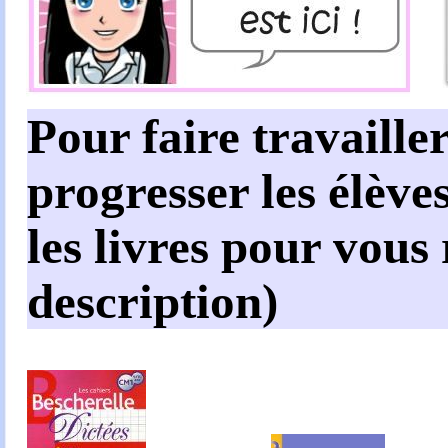
Pour faire travailler
progresser les élèves
les livres pour vous
description)