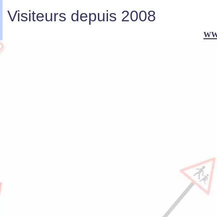
Visiteurs depuis 2008
ww