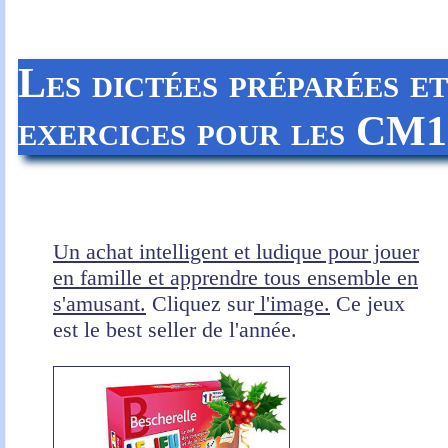
Les dictées préparées e
exercices
pour les CM1
Un achat intelligent et ludique pour jouer
en famille et apprendre tous ensemble en
s'amusant.
Cliquez sur
l'image.
Ce jeux
est le best seller de l'année.