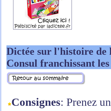
Dictée sur l'histoire de
Consul franchissant les
Consignes
: Prenez u