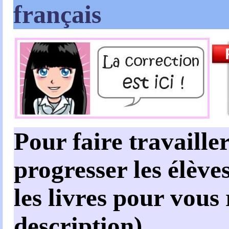
français
Pour faire travailler
progresser les élèves
les livres pour vous
description)