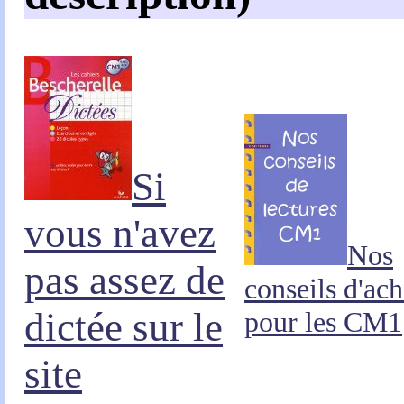
Si
vous n'avez
Nos
pas assez de
conseils d'ach
dictée sur le
pour les CM1
site