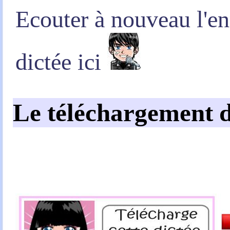
Ecouter à nouveau l'en
dictée ici
Le téléchargement d