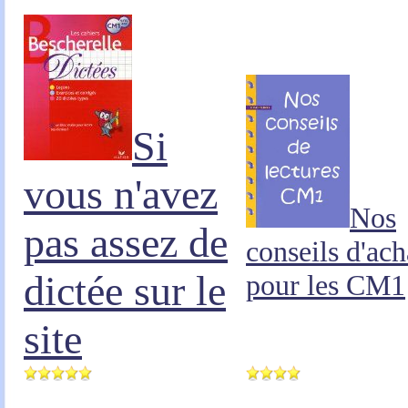
Si
vous n'avez
Nos
pas assez de
conseils d'ach
dictée sur le
pour les CM1
site