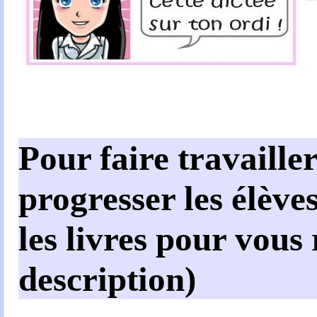
Pour faire travailler
progresser les élèves
les livres pour vous
description)