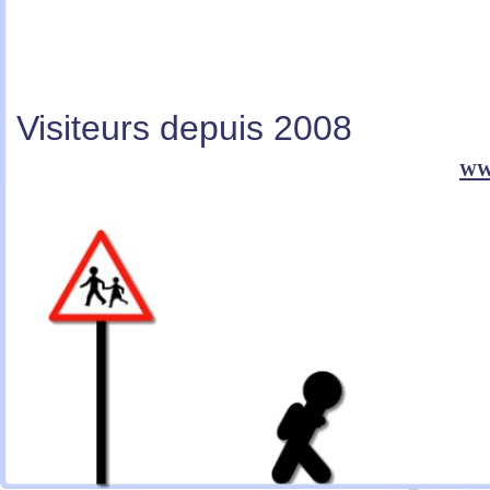
Visiteurs depuis 2008
ww