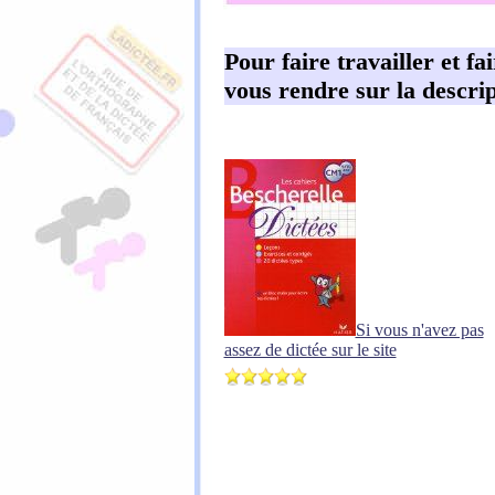
Pour faire travailler et fa
vous rendre sur la descrip
Si vous n'avez pas
assez de dictée sur le site