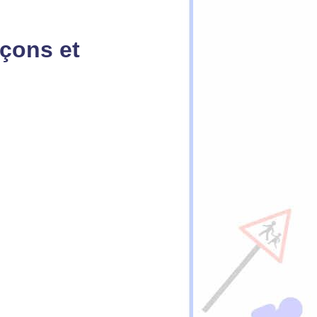
çons et