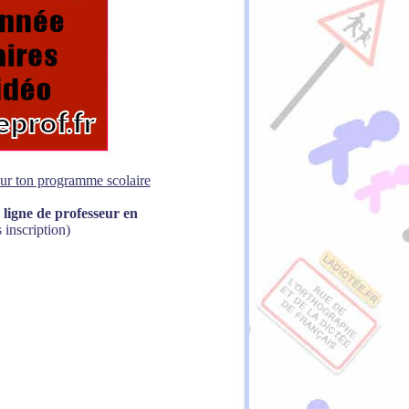
sur ton programme scolaire
 ligne de professeur en
 inscription)