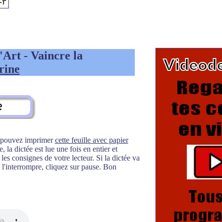
l'Art - Vaincre la
rine
s pouvez imprimer
cette feuille avec papier
 la dictée est lue une fois en entier et
es consignes de votre lecteur. Si la dictée va
l'interrompre, cliquez sur pause. Bon