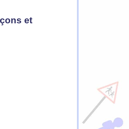
çons et