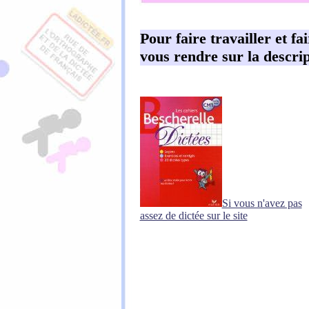
Pour faire travailler et fa
vous rendre sur la descrip
Si vous n'avez pas
assez de dictée sur le site