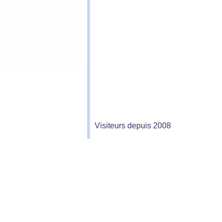
Visiteurs depuis 2008