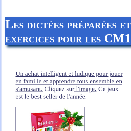
Les dictées préparées e
exercices
pour les CM1
Un achat intelligent et ludique pour jouer
en famille et apprendre tous ensemble en
s'amusant.
Cliquez sur
l'image.
Ce jeux
est le best seller de l'année.