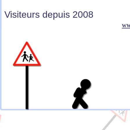
Visiteurs depuis 2008
ww