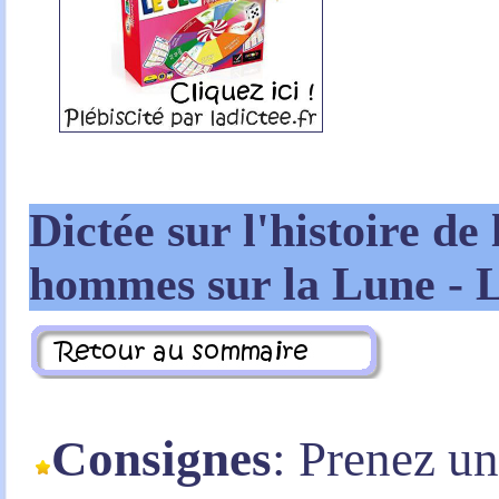
Dictée sur l'histoire de
hommes sur la Lune - 
Consignes
: Prenez u