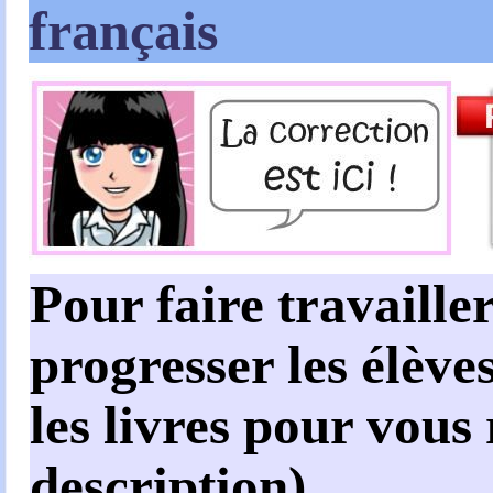
français
Pour faire travailler
progresser les élèves
les livres pour vous
description)