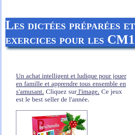
Les dictées préparées e
exercices
pour les CM1
Un achat intelligent et ludique pour jouer
en famille et apprendre tous ensemble en
s'amusant.
Cliquez sur
l'image.
Ce jeux
est le best seller de l'année.