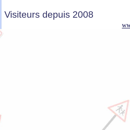
Visiteurs depuis 2008
ww