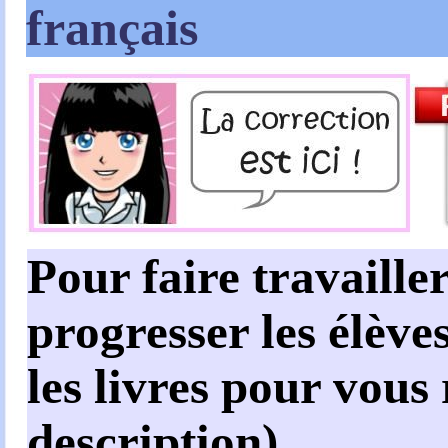
français
Pour faire travailler
progresser les élèves
les livres pour vous
description)