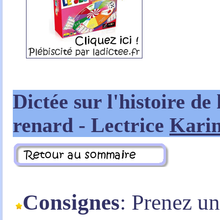
Dictée sur l'histoire de 
renard - Lectrice
Kari
Consignes
: Prenez u