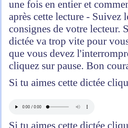
une fois en entier et comme
après cette lecture - Suivez l
consignes de votre lecteur. S
dictée va trop vite pour vou
que vous devez l'interrompr
cliquez sur pause. Bon cour
Si tu aimes cette dictée cliq
Si tu aimes cette dictée cliq