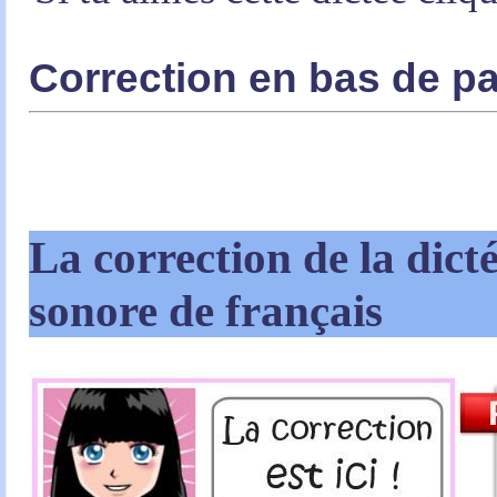
Correction en bas de p
La correction de la dict
sonore de français