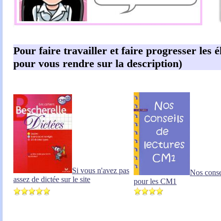
Pour faire travailler et faire progresser les é
pour vous rendre sur la description)
Si vous n'avez pas
Nos conse
assez de dictée sur le site
pour les CM1