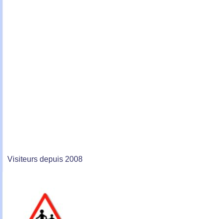
Visiteurs depuis 2008