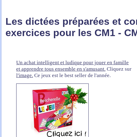
Les dictées préparées et c
exercices
pour les CM1 - C
Un achat intelligent et ludique pour jouer en famille
et apprendre tous ensemble en s'amusant.
Cliquez sur
l'image.
Ce jeux est le best seller de l'année.