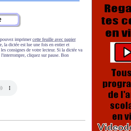
s pouvez imprimer
cette feuille avec papier
 la dictée est lue une fois en entier et
es consignes de votre lecteur. Si la dictée va
l'interrompre, cliquez sur pause. Bon