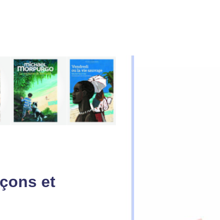
çons et