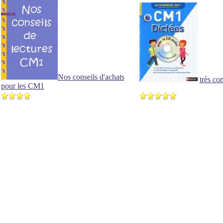
Nos conseils d'achats
très co
pour les CM1