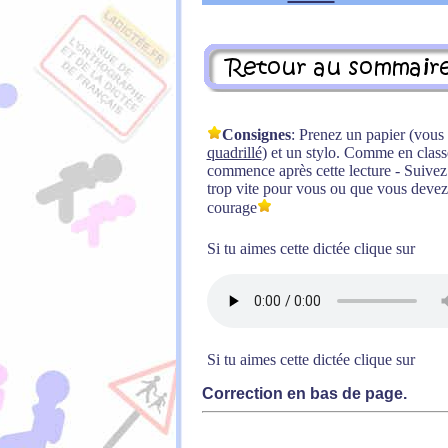
Consignes
: Prenez un papier (vou
quadrillé
) et un stylo. Comme en classe,
commence après cette lecture - Suivez l
trop vite pour vous ou que vous devez 
courage
Si tu aimes cette dictée clique sur
Si tu aimes cette dictée clique sur
Correction en bas de page.