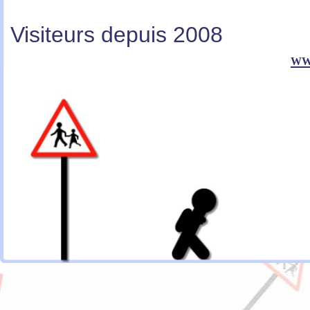
Visiteurs depuis 2008
ww