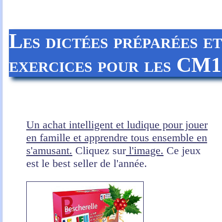
Les dictées préparées e
exercices
pour les CM1
Un achat intelligent et ludique pour jouer
en famille et apprendre tous ensemble en
s'amusant.
Cliquez sur
l'image.
Ce jeux
est le best seller de l'année.