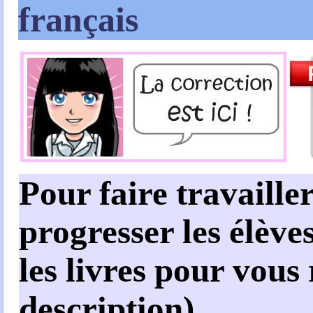
français
Pour faire travailler
progresser les élèves
les livres pour vous
description)