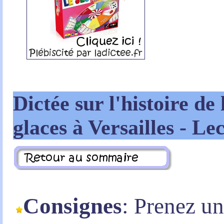
Dictée sur l'histoire de 
glaces à Versailles - Le
Consignes
: Prenez u