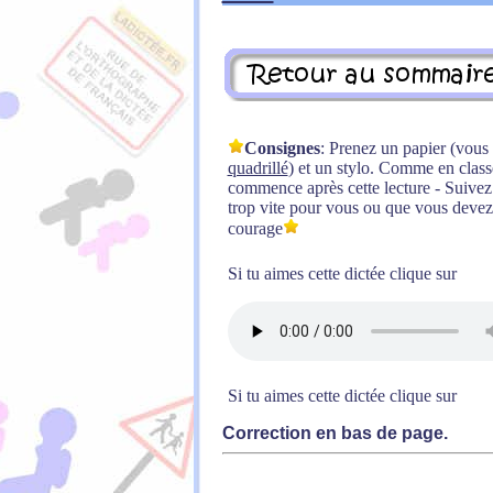
Consignes
: Prenez un papier (vou
quadrillé
) et un stylo. Comme en classe,
commence après cette lecture - Suivez l
trop vite pour vous ou que vous devez 
courage
Si tu aimes cette dictée clique sur
Si tu aimes cette dictée clique sur
Correction en bas de page.