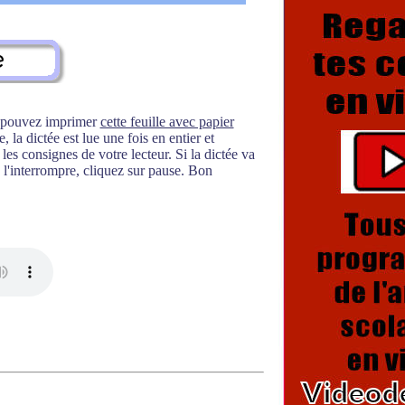
s pouvez imprimer
cette feuille avec papier
 la dictée est lue une fois en entier et
es consignes de votre lecteur. Si la dictée va
l'interrompre, cliquez sur pause. Bon