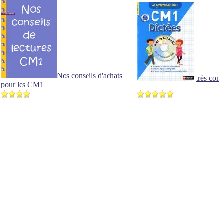
Nos conseils d'achats
très co
pour les CM1