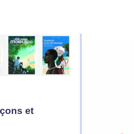
çons et