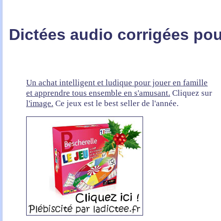
Dictées audio corrigées po
Un achat intelligent et ludique pour jouer en famille
et apprendre tous ensemble en s'amusant.
Cliquez sur
l'image.
Ce jeux est le best seller de l'année.