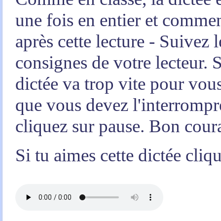
une fois en entier et comme
après cette lecture - Suivez l
consignes de votre lecteur. S
dictée va trop vite pour vou
que vous devez l'interrompr
cliquez sur pause. Bon cour
Si tu aimes cette dictée cliq