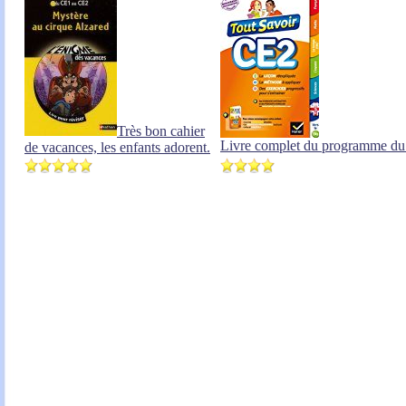
Très bon cahier
Livre complet du programme d
de vacances, les enfants adorent.