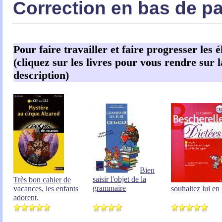
Correction en bas de p
Pour faire travailler et faire progresser les é
(cliquez sur les livres pour vous rendre sur l
description)
Bien
saisir l'objet de la
Très bon cahier de
grammaire
vacances, les enfants
souhaitez lui en 
adorent.