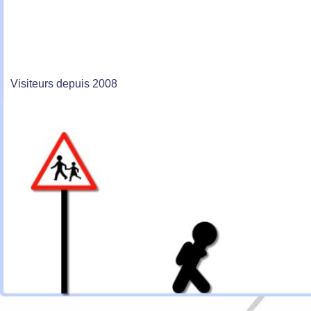
Visiteurs depuis 2008