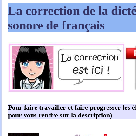
La correction de la dict
sonore de français
Pour faire travailler et faire progresser les é
pour vous rendre sur la description)