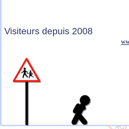
Visiteurs depuis 2008
ww