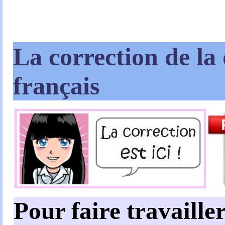
La correction de la 
français
Pour faire travailler