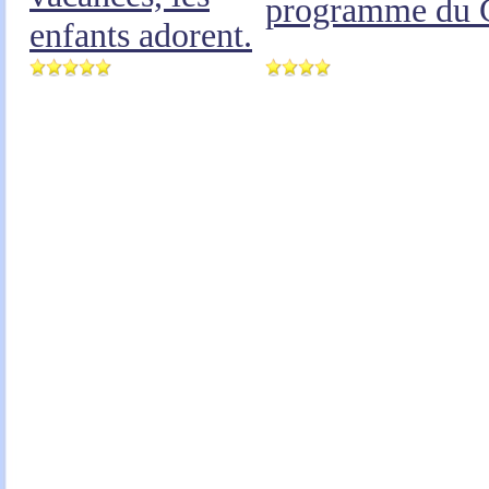
programme du
enfants adorent.