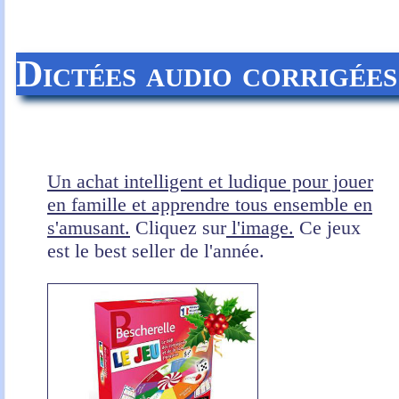
Dictées audio corrigée
Un achat intelligent et ludique pour jouer
en famille et apprendre tous ensemble en
s'amusant.
Cliquez sur
l'image.
Ce jeux
est le best seller de l'année.