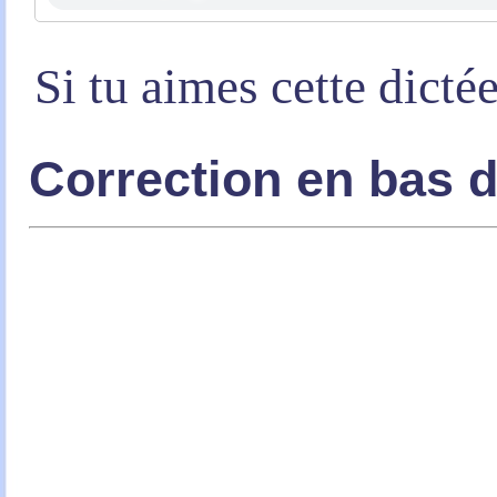
Si tu aimes cette dicté
Correction en bas 