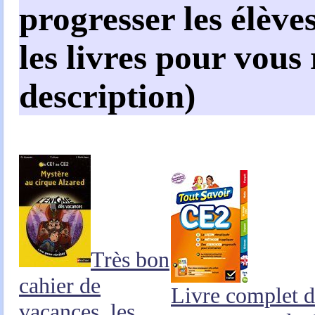
progresser les élèves
les livres pour vous
description)
Très bon
cahier de
Livre complet 
vacances, les