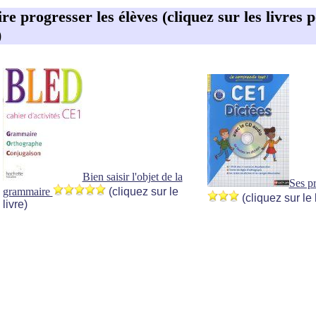
aire progresser les élèves (cliquez sur les livres
)
Bien saisir l'objet de la
Ses p
grammaire
(cliquez sur le
(cliquez sur le 
livre)