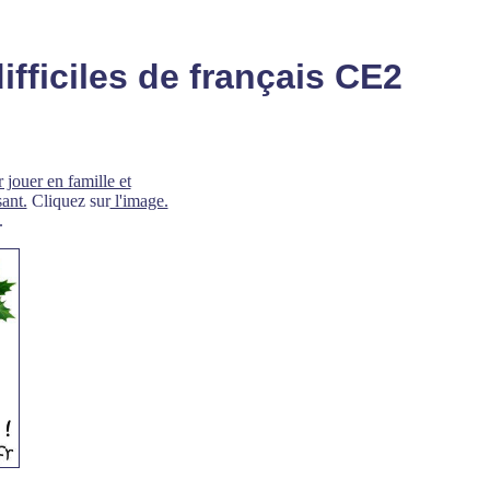
ifficiles de français CE2
 jouer en famille et
ant.
Cliquez sur
l'image.
.