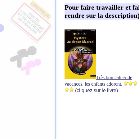
Pour faire travailler et f
rendre sur la description
Très bon cahier de
vacances, les enfants adorent.
(cliquez sur le livre)