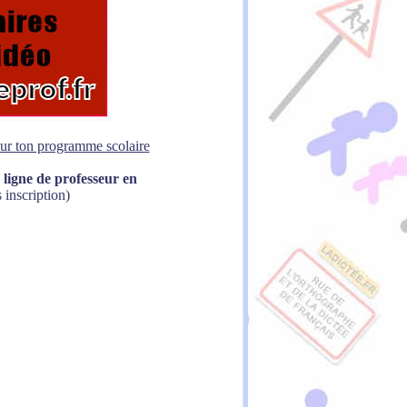
sur ton programme scolaire
 ligne de professeur en
 inscription)