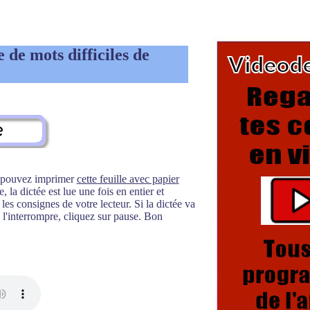
 de mots difficiles de
s pouvez imprimer
cette feuille avec papier
 la dictée est lue une fois en entier et
es consignes de votre lecteur. Si la dictée va
l'interrompre, cliquez sur pause. Bon