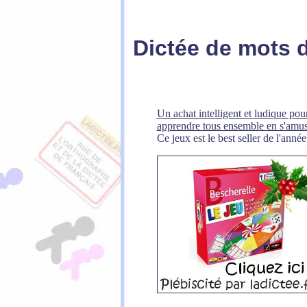
Dictée de mots d
Un achat intelligent et ludique pour
apprendre tous ensemble en s'amus
Ce jeux est le best seller de l'année