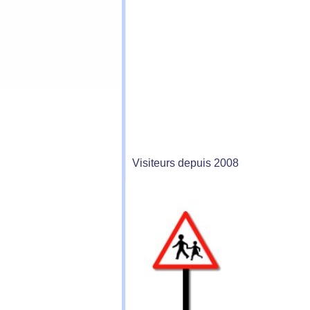
Visiteurs depuis 2008